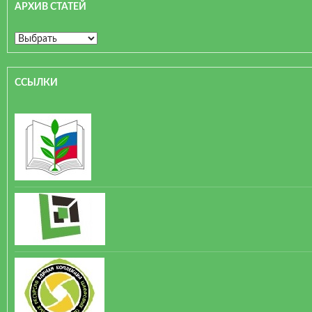
АРХИВ СТАТЕЙ
ССЫЛКИ