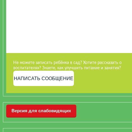
Не можете записать ребёнка в сад? Хотите рассказать о
воспитателях? Знаете, как улучшить питание и занятия?
НАПИСАТЬ СООБЩЕНИЕ
Версия для слабовидящих