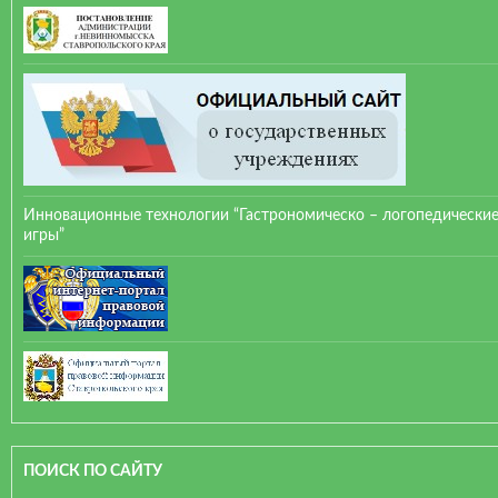
Инновационные технологии “Гастрономическо – логопедически
игры”
ПОИСК ПО САЙТУ