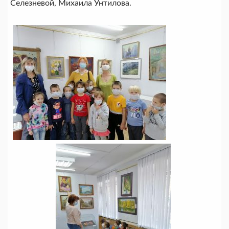
Селезневой, Михаила Унтилова.