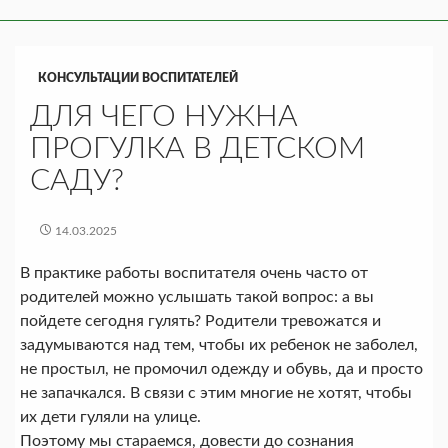
КОНСУЛЬТАЦИИ ВОСПИТАТЕЛЕЙ
ДЛЯ ЧЕГО НУЖНА
ПРОГУЛКА В ДЕТСКОМ
САДУ?
14.03.2025
В практике работы воспитателя очень часто от
родителей можно услышать такой вопрос: а вы
пойдете сегодня гулять? Родители тревожатся и
задумываются над тем, чтобы их ребенок не заболел,
не простыл, не промочил одежду и обувь, да и просто
не запачкался. В связи с этим многие не хотят, чтобы
их дети гуляли на улице.
Поэтому мы стараемся, довести до сознания