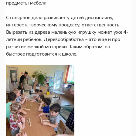
предметы мебели.
Столярное дело развивает у детей дисциплину,
интерес к творческому процессу, ответственность.
Вырезать из дерева маленькую игрушку может уже 4-
летний ребенок. Деревообработка – это еще и про
развитие мелкой моторики. Таким образом, он
быстрее подготовится к школе.