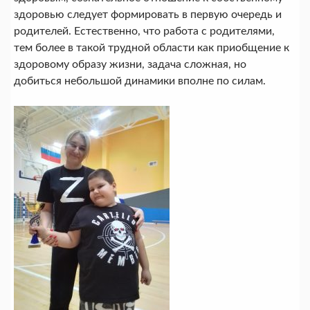
здоровью следует формировать в первую очередь и
родителей. Естественно, что работа с родителями,
тем более в такой трудной области как приобщение к
здоровому образу жизни, задача сложная, но
добиться небольшой динамики вполне по силам.