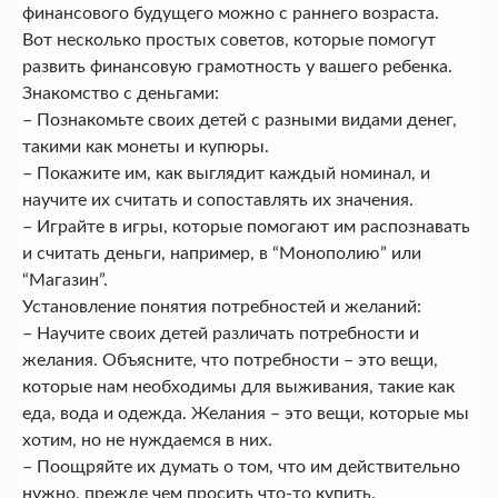
финансового будущего можно с раннего возраста.
Вот несколько простых советов, которые помогут
развить финансовую грамотность у вашего ребенка.
Знакомство с деньгами:
– Познакомьте своих детей с разными видами денег,
такими как монеты и купюры.
– Покажите им, как выглядит каждый номинал, и
научите их считать и сопоставлять их значения.
– Играйте в игры, которые помогают им распознавать
и считать деньги, например, в “Монополию” или
“Магазин”.
Установление понятия потребностей и желаний:
– Научите своих детей различать потребности и
желания. Объясните, что потребности – это вещи,
которые нам необходимы для выживания, такие как
еда, вода и одежда. Желания – это вещи, которые мы
хотим, но не нуждаемся в них.
– Поощряйте их думать о том, что им действительно
нужно, прежде чем просить что-то купить.