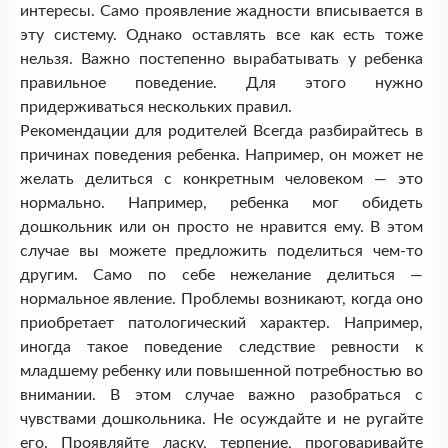
интересы. Само проявление жадности вписывается в
эту систему. Однако оставлять все как есть тоже
нельзя. Важно постепенно вырабатывать у ребенка
правильное поведение. Для этого нужно
придерживаться нескольких правил.
Рекомендации для родителей Всегда разбирайтесь в
причинах поведения ребенка. Например, он может не
желать делиться с конкретным человеком — это
нормально. Например, ребенка мог обидеть
дошкольник или он просто не нравится ему. В этом
случае вы можете предложить поделиться чем-то
другим. Само по себе нежелание делиться —
нормальное явление. Проблемы возникают, когда оно
приобретает патологический характер. Например,
иногда такое поведение следствие ревности к
младшему ребенку или повышенной потребностью во
внимании. В этом случае важно разобраться с
чувствами дошкольника. Не осуждайте и не ругайте
его. Проявляйте ласку, терпение, проговаривайте