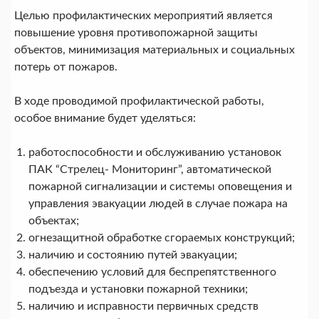
Целью профилактических мероприятий является
повышение уровня противопожарной защиты
объектов, минимизация материальных и социальных
потерь от пожаров.
В ходе проводимой профилактической работы,
особое внимание будет уделяться:
работоспособности и обслуживанию установок
ПАК “Стрелец- Мониторинг”, автоматической
пожарной сигнализации и системы оповещения и
управления эвакуации людей в случае пожара на
объектах;
огнезащитной обработке сгораемых конструкций;
наличию и состоянию путей эвакуации;
обеспечению условий для беспрепятственного
подъезда и установки пожарной техники;
наличию и исправности первичных средств