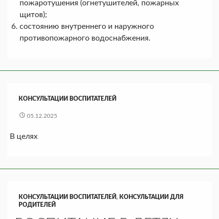
пожаротушения (огнетушителей, пожарных
щитов);
состоянию внутреннего и наружного
противопожарного водоснабжения.
КОНСУЛЬТАЦИИ ВОСПИТАТЕЛЕЙ
05.12.2025
В целях
КОНСУЛЬТАЦИИ ВОСПИТАТЕЛЕЙ
,
КОНСУЛЬТАЦИИ ДЛЯ
РОДИТЕЛЕЙ