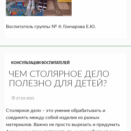
Воспитатель группы № 4: Гончарова Е.Ю.
КОНСУЛЬТАЦИИ ВОСПИТАТЕЛЕЙ
ЧЕМ СТОЛЯРНОЕ ДЕЛО
ПОЛЕЗНО ДЛЯ ДЕТЕЙ?
27.03.2025
Столярное дело – это умение обрабатывать и
соединять между собой изделия из разных
материалов. Важно не просто вырезать и придумать