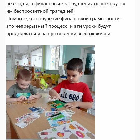
невзгоды, а финансовые затруднения не покажутся
им беспросветной трагедией.
Помните, что обучение финансовой грамотности –
это непрерывный процесс, и эти уроки будут
продолжаться на протяжении всей их жизни.