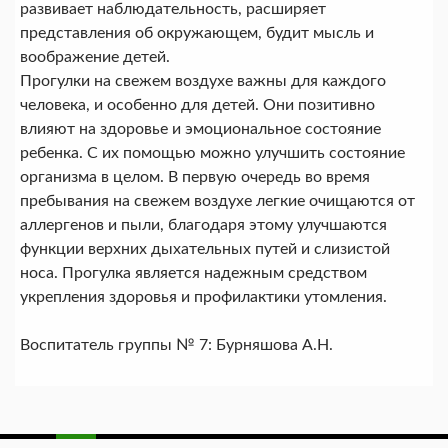
развивает наблюдательность, расширяет
представления об окружающем, будит мысль и
воображение детей.
Прогулки на свежем воздухе важны для каждого
человека, и особенно для детей. Они позитивно
влияют на здоровье и эмоциональное состояние
ребенка. С их помощью можно улучшить состояние
организма в целом. В первую очередь во время
пребывания на свежем воздухе легкие очищаются от
аллергенов и пыли, благодаря этому улучшаются
функции верхних дыхательных путей и слизистой
носа. Прогулка является надежным средством
укрепления здоровья и профилактики утомления.
Воспитатель группы № 7: Бурняшова А.Н.