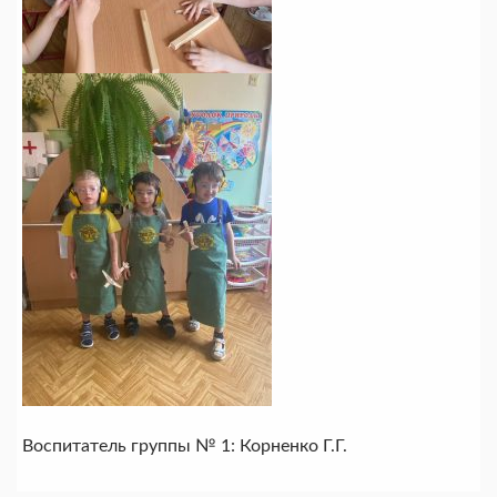
Воспитатель группы № 1: Корненко Г.Г.