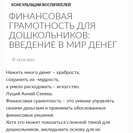
КОНСУЛЬТАЦИИ ВОСПИТАТЕЛЕЙ
ФИНАНСОВАЯ
ГРАМОТНОСТЬ ДЛЯ
ДОШКОЛЬНИКОВ:
ВВЕДЕНИЕ В МИР ДЕНЕГ
18.04.2025
Нажить много денег – храбрость;
сохранить их -мудрость,
а умело расходовать – искусство.
Луций Анней Сенека.
Финансовая грамотность – это умение управлять
своими деньгами и принимать обоснованные
финансовые решения.
Хотя это может показаться сложной темой для
дошкольников, закладывать основу для их