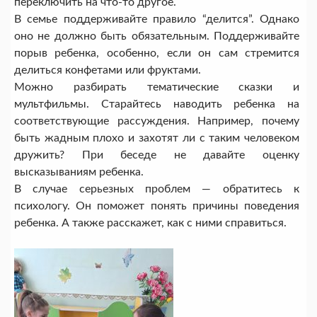
переключить на что-то другое.
В семье поддерживайте правило “делится”. Однако
оно не должно быть обязательным. Поддерживайте
порыв ребенка, особенно, если он сам стремится
делиться конфетами или фруктами.
Можно разбирать тематические сказки и
мультфильмы. Старайтесь наводить ребенка на
соответствующие рассуждения. Например, почему
быть жадным плохо и захотят ли с таким человеком
дружить? При беседе не давайте оценку
высказываниям ребенка.
В случае серьезных проблем — обратитесь к
психологу. Он поможет понять причины поведения
ребенка. А также расскажет, как с ними справиться.