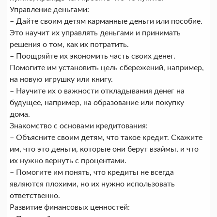
Управление деньгами:
– Дайте своим детям карманные деньги или пособие.
Это научит их управлять деньгами и принимать
решения о том, как их потратить.
– Поощряйте их экономить часть своих денег.
Помогите им установить цель сбережений, например,
на новую игрушку или книгу.
– Научите их о важности откладывания денег на
будущее, например, на образование или покупку
дома.
Знакомство с основами кредитования:
– Объясните своим детям, что такое кредит. Скажите
им, что это деньги, которые они берут взаймы, и что
их нужно вернуть с процентами.
– Помогите им понять, что кредиты не всегда
являются плохими, но их нужно использовать
ответственно.
Развитие финансовых ценностей: