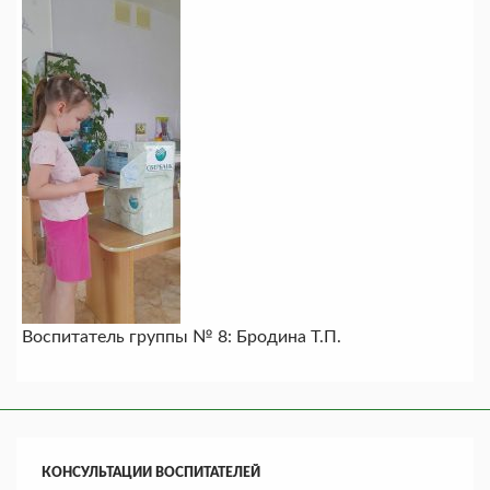
Воспитатель группы № 8: Бродина Т.П.
КОНСУЛЬТАЦИИ ВОСПИТАТЕЛЕЙ