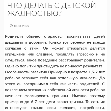
ЧТО ДЕЛАТЬ С ДЕТСКОЙ
ЖАДНОСТЬЮ?
10.04.2025
Родители обычно стараются воспитывать детей
щедрыми и добрыми. Только вот ребенок не всегда
согласен с этим. Он может отказаться делится
игрушками или сладким, проявлять агрессию и не
слушаться. Такое поведение расстраивает родителей.
Однако попытки пристыдить не принесут результата.
Особенности развития Примерно в возрасте 1,5-2 лет
ребенок осознает себя как отдельную личность. До
этого он воспринимал себя как часть родителей. С
появлением осознания собственной личности ребенок
начинает формировать границы. Именно поэтому
примерно до 6-7 лет дети эгоцентричны. То есть их
интересуют только свои желания, потребности,