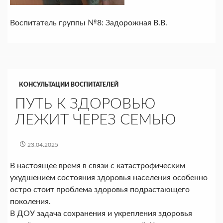
Воспитатель группы №8: Задорожная В.В.
КОНСУЛЬТАЦИИ ВОСПИТАТЕЛЕЙ
ПУТЬ К ЗДОРОВЬЮ
ЛЕЖИТ ЧЕРЕЗ СЕМЬЮ
23.04.2025
В настоящее время в связи с катастрофическим
ухудшением состояния здоровья населения особенно
остро стоит проблема здоровья подрастающего
поколения.
В ДОУ задача сохранения и укрепления здоровья