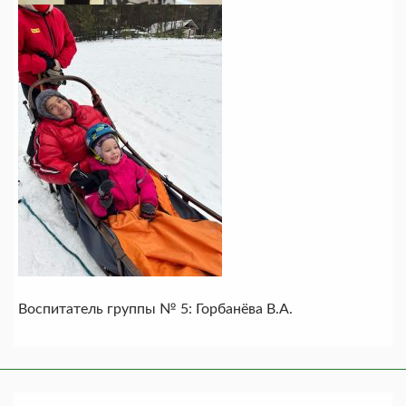
Воспитатель группы № 5: Горбанёва В.А.