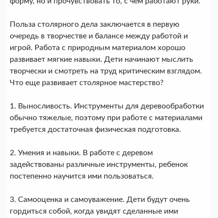
форму, но и прочувствовать то, с чем работают руки.
Польза столярного дела заключается в первую
очередь в творчестве и балансе между работой и
игрой. Работа с природным материалом хорошо
развивает мягкие навыки. Дети начинают мыслить
творчески и смотреть на труд критическим взглядом.
Что еще развивает столярное мастерство?
1. Выносливость. Инструменты для деревообработки
обычно тяжелые, поэтому при работе с материалами
требуется достаточная физическая подготовка.
2. Умения и навыки. В работе с деревом
задействованы различные инструменты, ребенок
постепенно научится ими пользоваться.
3. Самооценка и самоуважение. Дети будут очень
гордиться собой, когда увидят сделанные ими