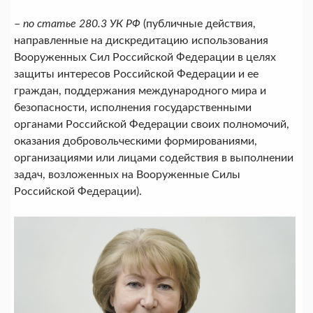
–
по статье 280.3 УК РФ
(публичные действия,
направленные на дискредитацию использования
Вооруженных Сил Российской Федерации в целях
защиты интересов Российской Федерации и ее
граждан, поддержания международного мира и
безопасности, исполнения государственными
органами Российской Федерации своих полномочий,
оказания добровольческими формированиями,
организациями или лицами содействия в выполнении
задач, возложенных на Вооруженные Силы
Российской Федерации).