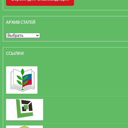
АРХИВ СТАТЕЙ
ССЫЛКИ