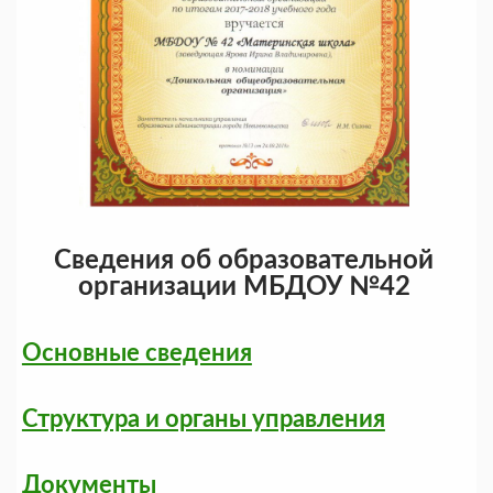
Сведения об образовательной
организации МБДОУ №42
Основные сведения
Структура и органы управления
Документы