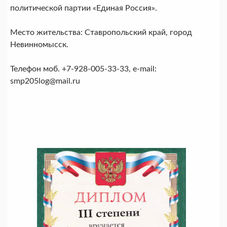
политической партии «Единая Россия».
Место жительства: Ставропольский край, город
Невинномысск.
Телефон моб. +7-928-005-33-33, e-mail:
smp205log@mail.ru