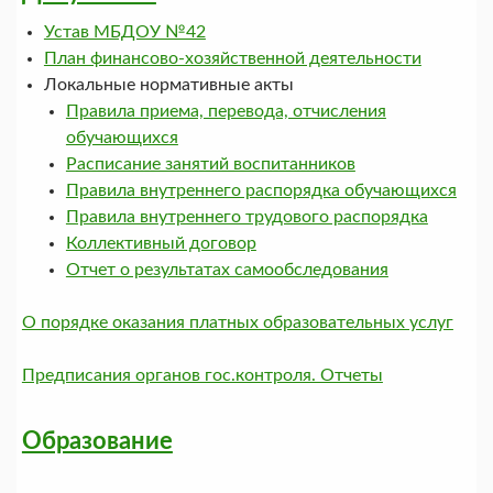
Устав МБДОУ №42
План финансово-хозяйственной деятельности
Локальные нормативные акты
Правила приема, перевода, отчисления
обучающихся
Расписание занятий воспитанников
Правила внутреннего распорядка обучающихся
Правила внутреннего трудового распорядка
Коллективный договор
Отчет о результатах самообследования
О порядке оказания платных образовательных услуг
Предписания органов гос.контроля. Отчеты
Образование