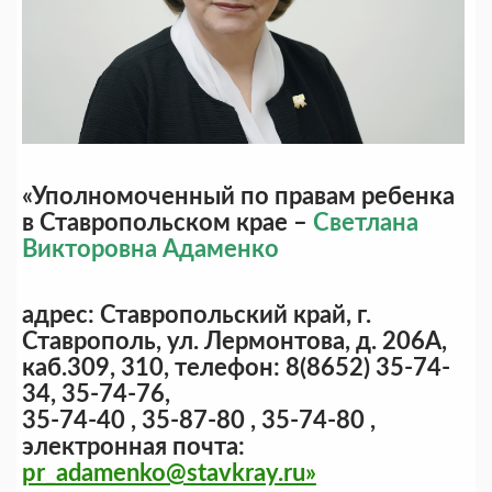
«Уполномоченный по правам ребенка
в Ставропольском крае –
Светлана
Викторовна Адаменко
адрес: Ставропольский край, г.
Ставрополь, ул. Лермонтова, д. 206А,
каб.309, 310, телефон: 8(8652) 35-74-
34, 35-74-76,
35-74-40 , 35-87-80 , 35-74-80 ,
электронная почта:
pr_adamenko@stavkray.ru»