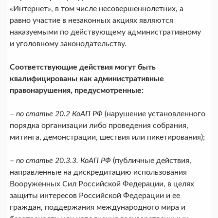
«Интернет», в том числе несовершеннолетних, а
равно участие в незаконных акциях являются
наказуемыми по действующему административному
и уголовному законодательству.
Соответствующие действия могут быть
квалифицированы как административные
правонарушения, предусмотренные:
–
по статье 20.2 КоАП РФ
(нарушение установленного
порядка организации либо проведения собрания,
митинга, демонстрации, шествия или пикетирования);
–
по статье 20.3.3. КоАП РФ
(публичные действия,
направленные на дискредитацию использования
Вооруженных Сил Российской Федерации, в целях
защиты интересов Российской Федерации и ее
граждан, поддержания международного мира и