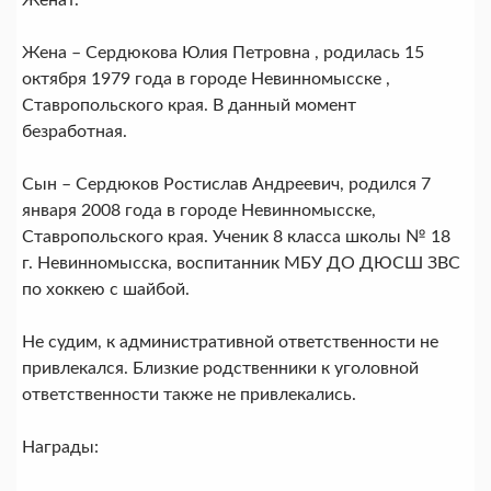
Женат.
Жена – Сердюкова Юлия Петровна , родилась 15
октября 1979 года в городе Невинномысске ,
Ставропольского края. В данный момент
безработная.
Сын – Сердюков Ростислав Андреевич, родился 7
января 2008 года в городе Невинномысске,
Ставропольского края. Ученик 8 класса школы № 18
г. Невинномысска, воспитанник МБУ ДО ДЮСШ ЗВС
по хоккею с шайбой.
Не судим, к административной ответственности не
привлекался. Близкие родственники к уголовной
ответственности также не привлекались.
Награды: