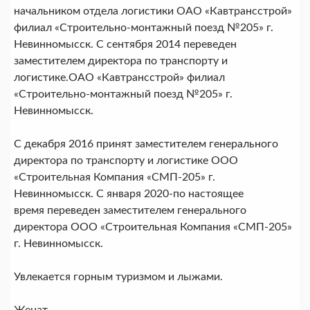
начальником отдела логистики ОАО «Кавтрансстрой»
филиал «Строительно-монтажный поезд №205» г.
Невинномысск. С сентября 2014 переведен
заместителем директора по транспорту и
логистике.ОАО «Кавтрансстрой» филиал
«Строительно-монтажный поезд №205» г.
Невинномысск.
С декабря 2016 принят заместителем генерального
директора по транспорту и логистике ООО
«Строительная Компания «СМП-205» г.
Невинномысск. С января 2020-по настоящее
время переведен заместителем генерального
директора ООО «Строительная Компания «СМП-205»
г. Невинномысск.
Увлекается горным туризмом и лыжами.