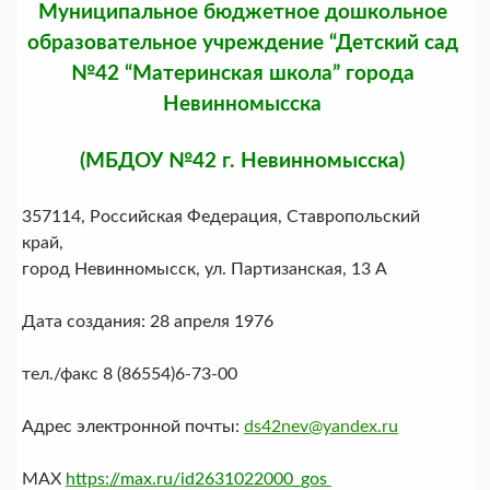
Муниципальное бюджетное дошкольное
образовательное учреждение “Детский сад
№42 “Материнская школа” города
Невинномысска
(МБДОУ №42 г. Невинномысска)
357114, Российская Федерация, Ставропольский
край,
город Невинномысск, ул. Партизанская, 13 А
Дата создания: 28 апреля 1976
тел./факс 8 (86554)6-73-00
Адрес электронной почты:
ds42nev@yandex.ru
MAX
https://max.ru/id2631022000_gos