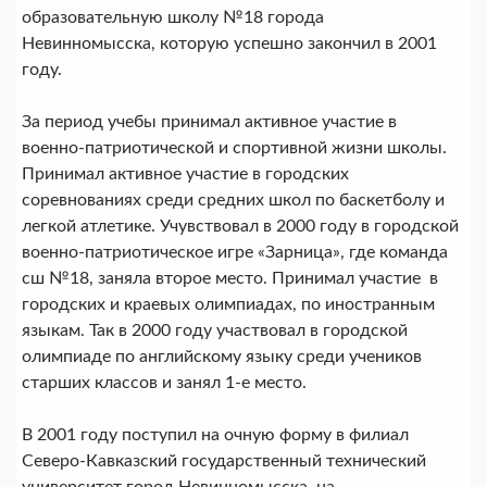
образовательную школу №18 города
Невинномысска, которую успешно закончил в 2001
году.
За период учебы принимал активное участие в
военно-патриотической и спортивной жизни школы.
Принимал активное участие в городских
соревнованиях среди средних школ по баскетболу и
легкой атлетике. Учувствовал в 2000 году в городской
военно-патриотическое игре «Зарница», где команда
сш №18, заняла второе место. Принимал участие в
городских и краевых олимпиадах, по иностранным
языкам. Так в 2000 году участвовал в городской
олимпиаде по английскому языку среди учеников
старших классов и занял 1-е место.
В 2001 году поступил на очную форму в филиал
Северо-Кавказский государственный технический