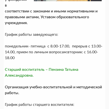
в
соответствии с законами и иными нормативными и
правовыми актами, Уставом образовательного
учреждения.
График работы заведующего:
понедельник- пятница с 8.00-17.00, перерыв с 13.00-
14.00, прием по личным вопросам:вторник: с 16.00-
18.00
Старший воспитатель – Пензина Татьяна
Александровна.
Организация учебно-воспитательной и методической
работы.
График работы старшего воспитателя: