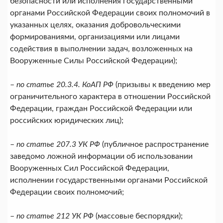
безопасности или исполнения государственными
органами Российской Федерации своих полномочий в
указанных целях, оказания добровольческими
формированиями, организациями или лицами
содействия в выполнении задач, возложенных на
Вооруженные Силы Российской Федерации);
–
по статье 20.3.4. КоАП РФ
(призывы к введению мер
ограничительного характера в отношении Российской
Федерации, граждан Российской Федерации или
российских юридических лиц);
–
по статье 207.3 УК РФ
(публичное распространение
заведомо ложной информации об использовании
Вооруженных Сил Российской Федерации,
исполнении государственными органами Российской
Федерации своих полномочий;
–
по статье 212 УК РФ
(массовые беспорядки);