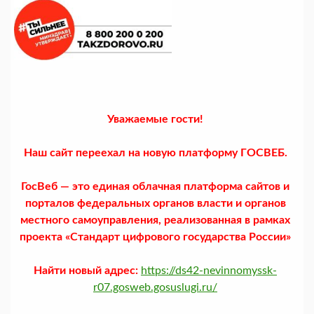
Уважаемые гости!
Наш сайт переехал на новую платформу ГОСВЕБ.
ГосВеб — это единая облачная платформа сайтов и
порталов федеральных органов власти и органов
местного самоуправления, реализованная в рамках
проекта «Стандарт цифрового государства России»
Найти новый адрес:
https://ds42-nevinnomyssk-
r07.gosweb.gosuslugi.ru/