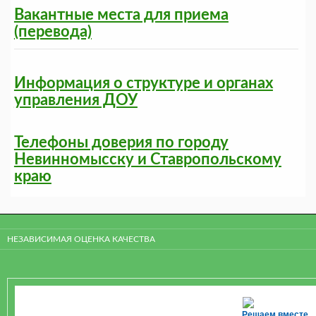
Вакантные места для приема
(перевода)
Информация о структуре и органах
управления ДОУ
Телефоны доверия по городу
Невинномысску и Ставропольскому
краю
НЕЗАВИСИМАЯ ОЦЕНКА КАЧЕСТВА
Решаем вместе