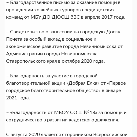
– Благодарственное письмо за оказание помощи в
проведении хоккейных турниров среди детских
команд от МБУ ДО ДЮСШ ЗВС в апреле 2017 года.
– Свидетельство о занесении на городскую Доску
Почета за особый вклад в социальное и
экономическое развитие города Невинномысска от
Администрации города Невинномысска
Ставропольского края в октябре 2020 года.
– Благодарность за участие в городской
благотворительной акции «Добрая Елка» от «Первое
городское благотворительное общество» в январе
2021 года.
– «Благодарность от МБОУ СОШ №18» за помощь и
сотрудничество в развитии кадетского движения.
С августа 2020 является сторонником Всероссийской