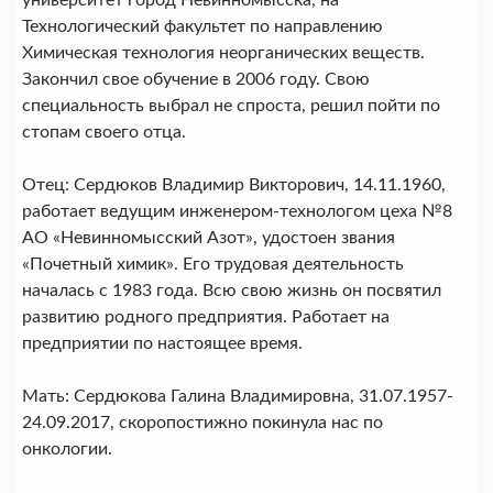
университет город Невинномысска, на
Технологический факультет по направлению
Химическая технология неорганических веществ.
Закончил свое обучение в 2006 году. Свою
специальность выбрал не спроста, решил пойти по
стопам своего отца.
Отец: Сердюков Владимир Викторович, 14.11.1960,
работает ведущим инженером-технологом цеха №8
АО «Невинномысский Азот», удостоен звания
«Почетный химик». Его трудовая деятельность
началась с 1983 года. Всю свою жизнь он посвятил
развитию родного предприятия. Работает на
предприятии по настоящее время.
Мать: Сердюкова Галина Владимировна, 31.07.1957-
24.09.2017, скоропостижно покинула нас по
онкологии.