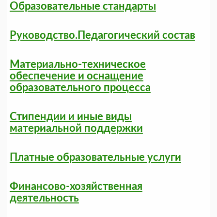
Образовательные стандарты
Руководство.Педагогический состав
Материально-техническое
обеспечение и оснащение
образовательного процесса
Стипендии и иные виды
материальной поддержки
Платные образовательные услуги
Финансово-хозяйственная
деятельность