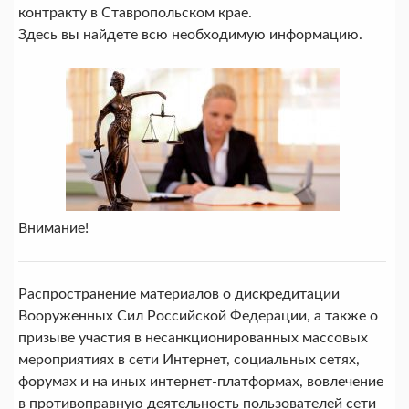
контракту в Ставропольском крае.
Здесь вы найдете всю необходимую информацию.
Внимание!
Распространение материалов о дискредитации
Вооруженных Сил Российской Федерации, а также о
призыве участия в несанкционированных массовых
мероприятиях в сети Интернет, социальных сетях,
форумах и на иных интернет-платформах, вовлечение
в противоправную деятельность пользователей сети