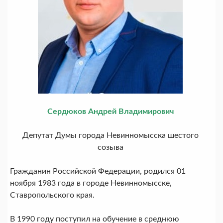
Сердюков Андрей Владимирович
Депутат Думы города Невинномысска шестого
созыва
Гражданин Российской Федерации, родился 01
ноября 1983 года в городе Невинномысске,
Ставропольского края.
В 1990 году поступил на обучение в среднюю