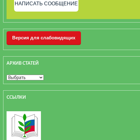
НАПИСАТЬ СООБЩЕНИЕ
Версия для слабовидящих
АРХИВ СТАТЕЙ
ССЫЛКИ