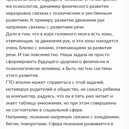
же психологов, динамика физического развития
неразрывно связана с психическим и умственным
развитием. К примеру, развитие движения рук
напрямую связаны с развитием речи.
Дело в том, что в коре головного мозга есть зоны,
отвечающие, за движения рук, и эти зоны находятся
очень близко с зонами, отвечающими за развитие
речи. И так повсеместно. Наша задача не просто
сформировать будущего здорового физически и
психологически человека, а быть частью системы
этого развития.
ГТО вполне может справиться с этой задачей,
мотивируя родителей и общество, не сажать ребенка
за компьютер, радуясь, что он в пять уже читает и
знает таблицу умножения, но при этом совершенно
не состоятелен в социальной сфере.
Например, познание напрямую связано с хождением,
бегом, поворотами. Сфера познания развивается в