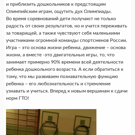
и приблизить дошкольников к предстоящим
Олимпийским играм, ощутить дух Олимпиады.
Во время соревнований дети получают не только
радость от своих результатов, но и учатся переживать
за товарищей, а также чувствуют себя маленькими
участниками огромной команды спортсменов России.
Игра – это основа жизни ребенка, движение – основа
жизни, а вместе -это двигательные игры, то, что
занимает примерно 90% времени всей деятельности
ребенка дошкольного возраста. А если обратиться к
тому, что мы развиваем познавательную функцию
ребенка – его любознательность и стремление
узнавать и учиться. Вперед к новым вершинам к сдачи
норм ГТО!