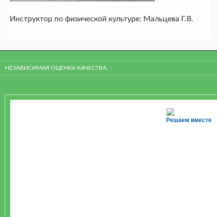
Инструктор по физической культуре: Мальцева Г.В.
НЕЗАВИСИМАЯ ОЦЕНКА КАЧЕСТВА
Решаем вместе