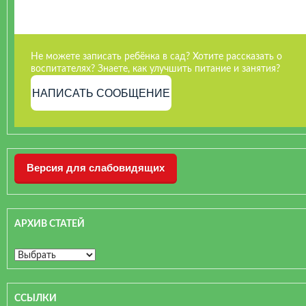
Не можете записать ребёнка в сад? Хотите рассказать о
воспитателях? Знаете, как улучшить питание и занятия?
НАПИСАТЬ СООБЩЕНИЕ
Версия для слабовидящих
АРХИВ СТАТЕЙ
ССЫЛКИ