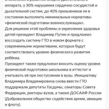
аппарата, у 30% нарушения сердечно-сосудистой и
дыхательной систем, до 40% призывников не в
состоянии выполнить минимальные нормативы
«физической подготовки военнослужащих».
Для решения этой проблемы и укрепления здоровья
детей президент Владимир Путин и предложил
воссоздать систему ГТО в новом формате с
современными нормативами, которые будут
соответствовать уровню физического развития
ребёнка.
Президент также предложил вносить оценку уровня
физической подготовки школьника в аттестат и
учитывать её при поступлении в вузы. Инициативу
Владимира Владимировича снова ввести ГТО
поддержали депутаты Госдумы, сенаторы Совета
Федерации, ректоры вузов, а также ДОСААФ России
(Добровольное общество содействия армии, авиации
и флоту).