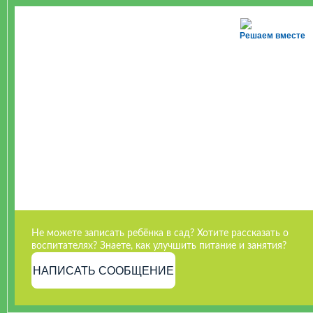
Решаем вместе
Не можете записать ребёнка в сад? Хотите рассказать о
воспитателях? Знаете, как улучшить питание и занятия?
НАПИСАТЬ СООБЩЕНИЕ