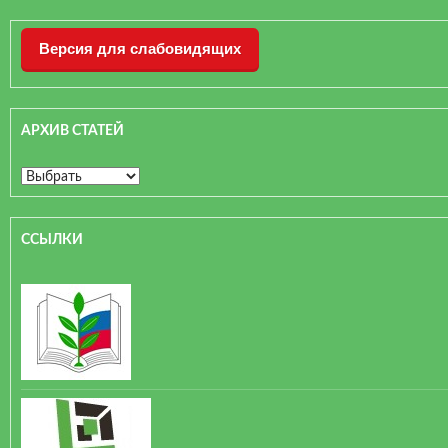
Версия для слабовидящих
АРХИВ СТАТЕЙ
ССЫЛКИ