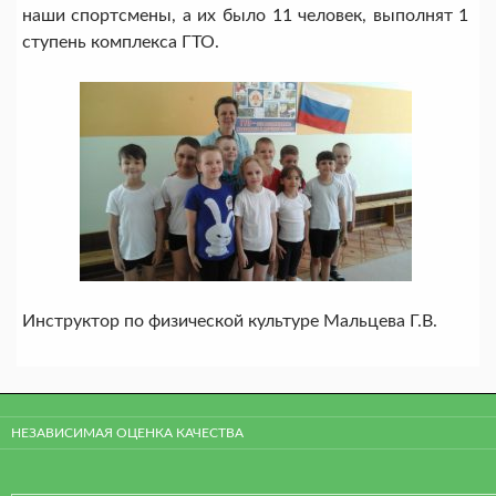
наши спортсмены, а их было 11 человек, выполнят 1
ступень комплекса ГТО.
Инструктор по физической культуре Мальцева Г.В.
НЕЗАВИСИМАЯ ОЦЕНКА КАЧЕСТВА