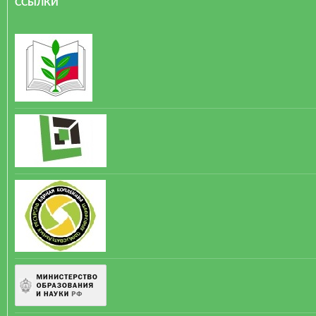
ССЫЛКИ