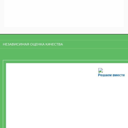
НЕЗАВИСИМАЯ ОЦЕНКА КАЧЕСТВА
Решаем вместе