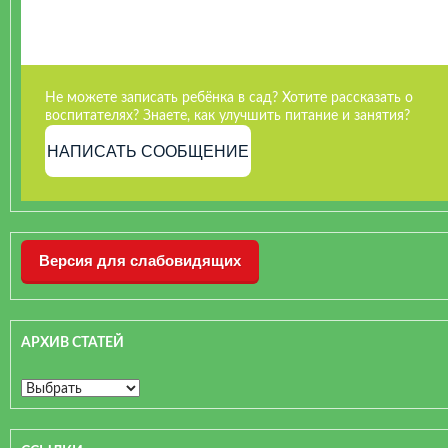
Не можете записать ребёнка в сад? Хотите рассказать о
воспитателях? Знаете, как улучшить питание и занятия?
НАПИСАТЬ СООБЩЕНИЕ
Версия для слабовидящих
АРХИВ СТАТЕЙ