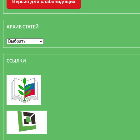
Версия для слабовидящих
АРХИВ СТАТЕЙ
ССЫЛКИ