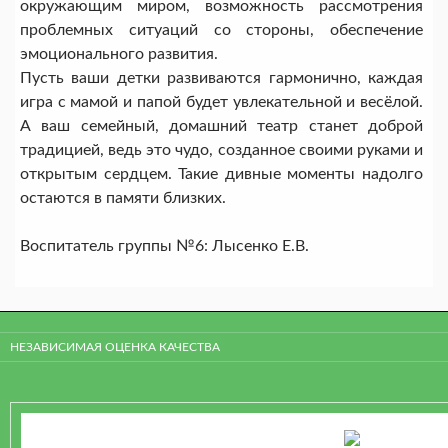
окружающим миром, возможность рассмотрения
проблемных ситуаций со стороны, обеспечение
эмоционального развития.
Пусть ваши детки развиваются гармонично, каждая
игра с мамой и папой будет увлекательной и весёлой.
А ваш семейный, домашний театр станет доброй
традицией, ведь это чудо, созданное своими руками и
открытым сердцем. Такие дивные моменты надолго
остаются в памяти близких.
Воспитатель группы №6: Лысенко Е.В.
НЕЗАВИСИМАЯ ОЦЕНКА КАЧЕСТВА