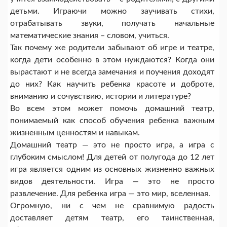
детьми. Играючи можно заучивать стихи,
отрабатывать звуки, получать начальные
математические знания – словом, учиться.
Так почему же родители забывают об игре и театре,
когда дети особенно в этом нуждаются? Когда они
вырастают и не всегда замечания и поучения доходят
до них? Как научить ребенка красоте и доброте,
вниманию и сочувствию, истории и литературе?
Во всем этом может помочь домашний театр,
понимаемый как способ обучения ребенка важным
жизненным ценностям и навыкам.
Домашний театр — это не просто игра, а игра с
глубоким смыслом! Для детей от полугода до 12 лет
игра является одним из основных жизненно важных
видов деятельности. Игра — это не просто
развлечение. Для ребенка игра — это мир, вселенная.
Огромную, ни с чем не сравнимую радость
доставляет детям театр, его таинственная,