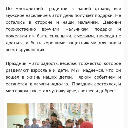
По многолетней традиции в нашей стране, все
мужское население в этот день получает подарки. Не
остались в стороне и наши мальчики. Девочки
торжественно вручили мальчикам подарки и
пожелали им быть сильными, смелыми, никогда не
драться, а быть хорошими защитниками для них и
всех окружающих.
Праздник – это радость, веселье, торжество, которое
разделяют взрослые и дети. Мы надеемся, что он
вошёл в жизнь наших детей, ярким событием и
останется в памяти надолго. Праздник состоялся, и
мир вокруг нас стал чуточку ярче, светлее и добрее!