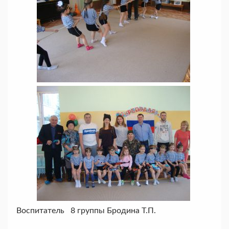
Воспитатель 8 группы Бродина Т.П.