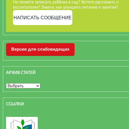
Не можете записать ребёнка в сад? Хотите рассказать о
воспитателях? Знаете, как улучшить питание и занятия?
НАПИСАТЬ СООБЩЕНИЕ
Версия для слабовидящих
АРХИВ СТАТЕЙ
ССЫЛКИ