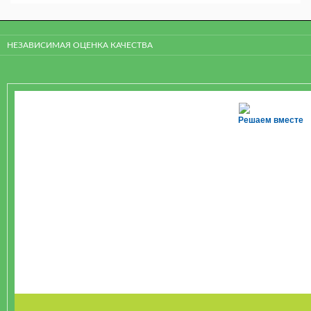
НЕЗАВИСИМАЯ ОЦЕНКА КАЧЕСТВА
Решаем вместе