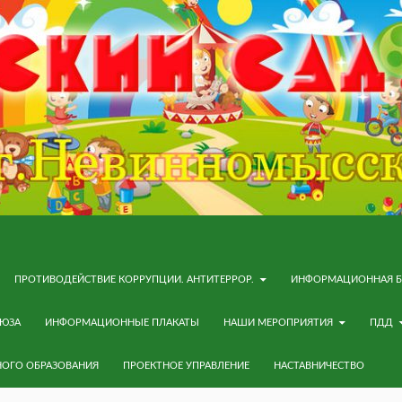
ПРОТИВОДЕЙСТВИЕ КОРРУПЦИИ. АНТИТЕРРОР.
ИНФОРМАЦИОННАЯ Б
ОЮЗА
ИНФОРМАЦИОННЫЕ ПЛАКАТЫ
НАШИ МЕРОПРИЯТИЯ
ПДД
НОГО ОБРАЗОВАНИЯ
ПРОЕКТНОЕ УПРАВЛЕНИЕ
НАСТАВНИЧЕСТВО