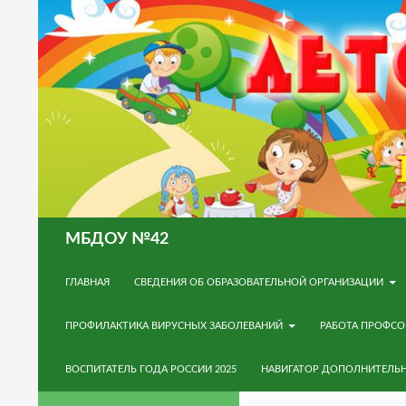
Поиск
МБДОУ №42
ПЕРЕЙТИ К СОДЕРЖИМОМУ
ГЛАВНАЯ
СВЕДЕНИЯ ОБ ОБРАЗОВАТЕЛЬНОЙ ОРГАНИЗАЦИИ
ПРОФИЛАКТИКА ВИРУСНЫХ ЗАБОЛЕВАНИЙ
РАБОТА ПРОФС
ВОСПИТАТЕЛЬ ГОДА РОССИИ 2025
НАВИГАТОР ДОПОЛНИТЕЛЬ