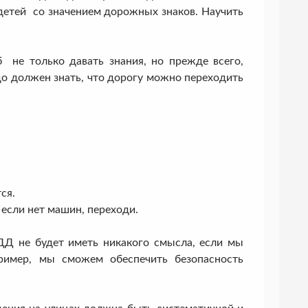
детей со значением дорожных знаков. Научить
 только давать знания, но прежде всего,
до должен знать, что дорогу можно переходить
ся.
 если нет машин, переходи.
 не будет иметь никакого смысла, если мы
ример, мы сможем обеспечить безопасность