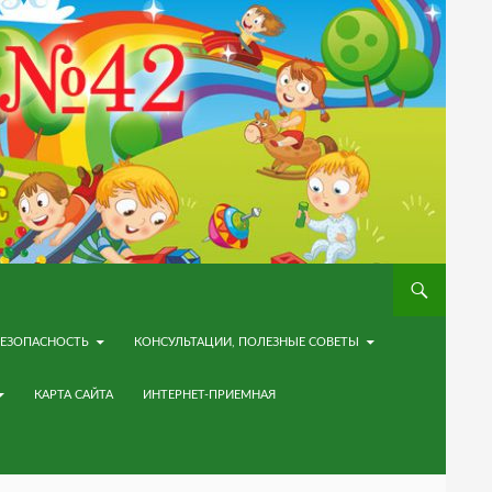
ЕЗОПАСНОСТЬ
КОНСУЛЬТАЦИИ, ПОЛЕЗНЫЕ СОВЕТЫ
КАРТА САЙТА
ИНТЕРНЕТ-ПРИЕМНАЯ