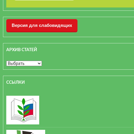
Версия для слабовидящих
АРХИВ СТАТЕЙ
ССЫЛКИ