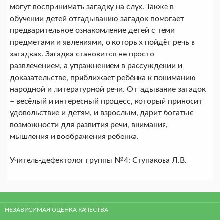
могут воспринимать загадку на слух. Также в
обучении детей отгадыванию загадок помогает
предварительное ознакомление детей с теми
предметами и явлениями, о которых пойдёт речь в
загадках. Загадка становится не просто
развлечением, а упражнением в рассуждении и
доказательстве, приближает ребёнка к пониманию
народной и литературной речи. Отгадывание загадок
– весёлый и интересный процесс, который приносит
удовольствие и детям, и взрослым, дарит богатые
возможности для развития речи, внимания,
мышления и воображения ребенка.
Учитель-дефектолог группы №4: Ступакова Л.В.
НЕЗАВИСИМАЯ ОЦЕНКА КАЧЕСТВА