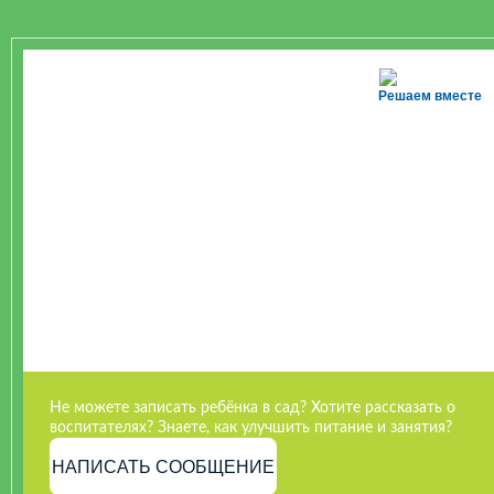
Решаем вместе
Не можете записать ребёнка в сад? Хотите рассказать о
воспитателях? Знаете, как улучшить питание и занятия?
НАПИСАТЬ СООБЩЕНИЕ