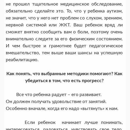
не прошел тщательное медицинское обследование,
обязательно сделайте это. То, что у ребенка аутизм,
не значит, что у него нет проблем со слухом, зрением,
нервной системой или ЖКТ. Ваш ребенок вряд ли
сможет внятно сообщить вам о боли, поэтому очень
внимательно следите за его физическим состоянием.
И чем быстрее и грамотнее будет педагогическое
вмешательство, тем выше ваши шансы на успешную
реабилитацию.
Как понять, что выбранные методики помогают? Как
убедиться в том, что есть прогресс?
Все что ребенка радует – его развивает.
Он должен получать удовольствие от занятий.
Особенно вначале, когда его надо «вытянуть» к нам.
Если ребенок начинает лучше понимать,
интересоваться, радоваться, чувствовать свое тело,