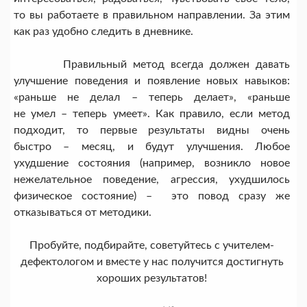
то вы работаете в правильном направлении. За этим
как раз удобно следить в дневнике.
Правильный метод всегда должен давать
улучшение поведения и появление новых навыков:
«раньше не делал – теперь делает», «раньше
не умел – теперь умеет». Как правило, если метод
подходит, то первые результаты видны очень
быстро – месяц, и будут улучшения. Любое
ухудшение состояния (например, возникло новое
нежелательное поведение, агрессия, ухудшилось
физическое состояние) – это повод сразу же
отказываться от методики.
Пробуйте, подбирайте, советуйтесь с учителем-
дефектологом и вместе у нас получится достигнуть
хороших результатов!