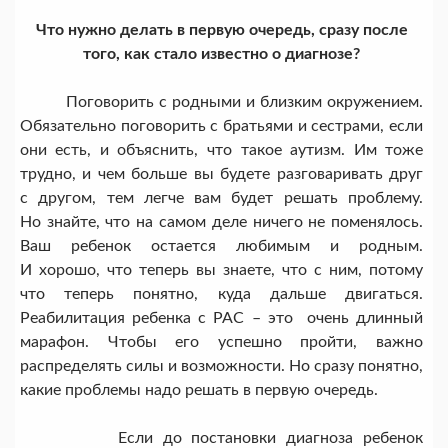
Что нужно делать в первую очередь, сразу после
того, как стало известно о диагнозе?
Поговорить с родными и близким окружением.
Обязательно поговорить с братьями и сестрами, если
они есть, и объяснить, что такое аутизм. Им тоже
трудно, и чем больше вы будете разговаривать друг
с другом, тем легче вам будет решать проблему.
Но знайте, что на самом деле ничего не поменялось.
Ваш ребенок остается любимым и родным.
И хорошо, что теперь вы знаете, что с ним, потому
что теперь понятно, куда дальше двигаться.
Реабилитация ребенка с РАС – это очень длинный
марафон. Чтобы его успешно пройти, важно
распределять силы и возможности. Но сразу понятно,
какие проблемы надо решать в первую очередь.
Если до постановки диагноза ребенок