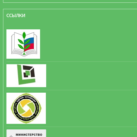
ССЫЛКИ