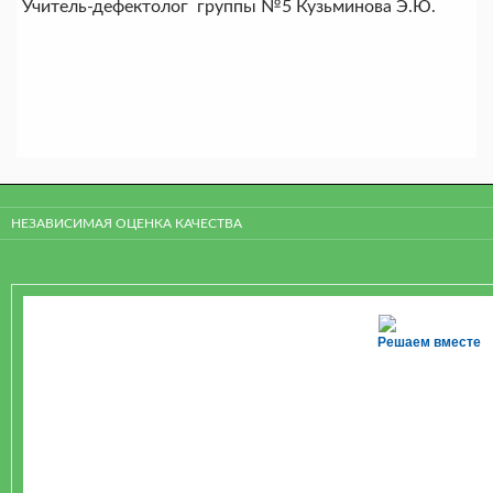
Учитель-дефектолог группы №5 Кузьминова Э.Ю.
НЕЗАВИСИМАЯ ОЦЕНКА КАЧЕСТВА
Решаем вместе