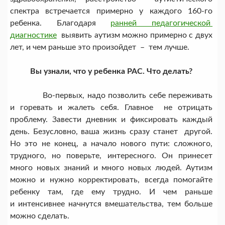
спектра встречается примерно у каждого 160-го
ребенка. Благодаря
ранней педагогической
диагностике
выявить аутизм можно примерно с двух
лет, и чем раньше это произойдет – тем лучше.
Вы узнали, что у ребенка РАС. Что делать?
Во-первых, надо позволить себе переживать
и горевать и жалеть себя. Главное не отрицать
проблему. Завести дневник и фиксировать каждый
день. Безусловно, ваша жизнь сразу станет другой.
Но это не конец, а начало нового пути: сложного,
трудного, но поверьте, интересного. Он принесет
много новых знаний и много новых людей. Аутизм
можно и нужно корректировать, всегда помогайте
ребенку там, где ему трудно. И чем раньше
и интенсивнее начнутся вмешательства, тем больше
можно сделать.