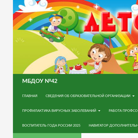
Поиск
МБДОУ №42
ПЕРЕЙТИ К СОДЕРЖИМОМУ
ГЛАВНАЯ
СВЕДЕНИЯ ОБ ОБРАЗОВАТЕЛЬНОЙ ОРГАНИЗАЦИИ
ПРОФИЛАКТИКА ВИРУСНЫХ ЗАБОЛЕВАНИЙ
РАБОТА ПРОФС
ВОСПИТАТЕЛЬ ГОДА РОССИИ 2025
НАВИГАТОР ДОПОЛНИТЕЛЬ