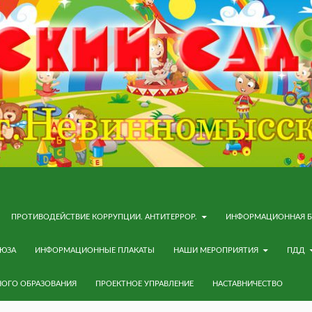
ПРОТИВОДЕЙСТВИЕ КОРРУПЦИИ. АНТИТЕРРОР.
ИНФОРМАЦИОННАЯ Б
ОЮЗА
ИНФОРМАЦИОННЫЕ ПЛАКАТЫ
НАШИ МЕРОПРИЯТИЯ
ПДД
НОГО ОБРАЗОВАНИЯ
ПРОЕКТНОЕ УПРАВЛЕНИЕ
НАСТАВНИЧЕСТВО