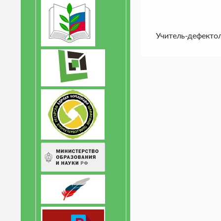
Учитель-дефектол