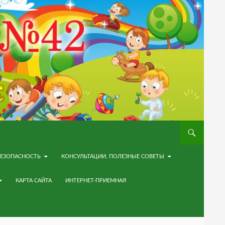
ЕЗОПАСНОСТЬ
КОНСУЛЬТАЦИИ, ПОЛЕЗНЫЕ СОВЕТЫ
КАРТА САЙТА
ИНТЕРНЕТ-ПРИЕМНАЯ