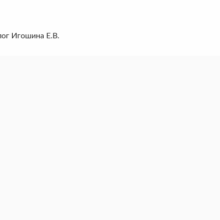
ог Игошина Е.В.