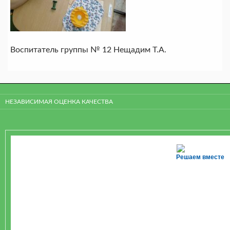
Воспитатель группы № 12 Нещадим Т.А.
НЕЗАВИСИМАЯ ОЦЕНКА КАЧЕСТВА
Решаем вместе