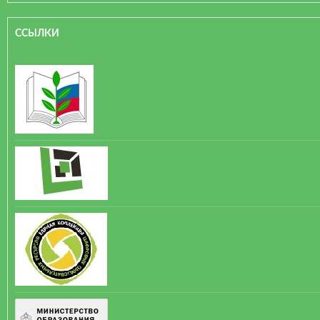
ССЫЛКИ