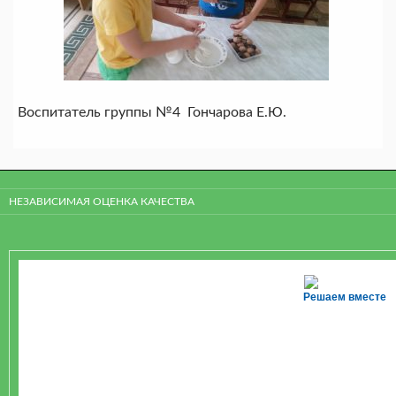
Воспитатель группы №4 Гончарова Е.Ю.
НЕЗАВИСИМАЯ ОЦЕНКА КАЧЕСТВА
Решаем вместе