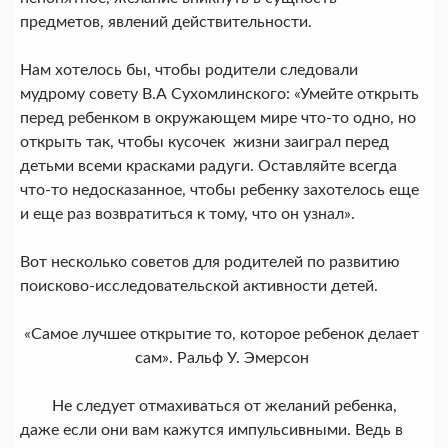
предметов, явлений действительности.
Нам хотелось бы, чтобы родители следовали
мудрому совету В.А Сухомлинского: «Умейте открыть
перед ребенком в окружающем мире что-то одно, но
открыть так, чтобы кусочек жизни заиграл перед
детьми всеми красками радуги. Оставляйте всегда
что-то недосказанное, чтобы ребенку захотелось еще
и еще раз возвратиться к тому, что он узнал».
Вот несколько советов для родителей по развитию
поисково-исследовательской активности детей.
«Самое лучшее открытие то, которое ребенок делает
сам». Ральф У. Эмерсон
Не следует отмахиваться от же­ланий ребенка,
даже если они вам кажутся импульсивными. Ведь в