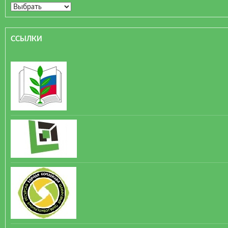
ССЫЛКИ