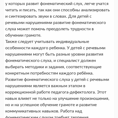
у которых развит фонематический слух, легче учатся
читать и писать, так как они способны анализировать
и синтезировать звуки в словах. Для детей с
речевыми нарушениями развитие фонематического
слуха может помочь преодолеть трудности в
обучении грамоте.
Также следует учитывать индивидуальные
особенности каждого ребенка. У детей с речевыми
нарушениями могут быть разные уровни развития
фонематического слуха, и специалист должен
выбирать методики и задания, соответствующие
конкретным потребностям каждого ребёнка.
Развитие фонематического слуха у детей с речевыми
нарушениями является важным этапом в
коррекционной работе педагога-дефектолога. Этот
навык влияет не только на улучшение произношения,
но и на успешное обучение грамоте и развитие
коммуникативных навыков. Работа над
фонематическим слухом требует терпения,