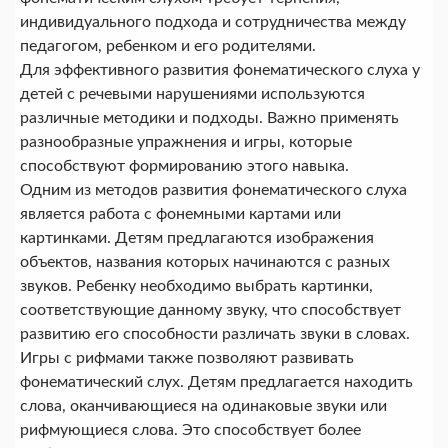
индивидуального подхода и сотрудничества между
педагогом, ребенком и его родителями.
Для эффективного развития фонематического слуха у
детей с речевыми нарушениями используются
различные методики и подходы. Важно применять
разнообразные упражнения и игры, которые
способствуют формированию этого навыка.
Одним из методов развития фонематического слуха
является работа с фонемными картами или
картинками. Детям предлагаются изображения
объектов, названия которых начинаются с разных
звуков. Ребенку необходимо выбрать картинки,
соответствующие данному звуку, что способствует
развитию его способности различать звуки в словах.
Игры с рифмами также позволяют развивать
фонематический слух. Детям предлагается находить
слова, оканчивающиеся на одинаковые звуки или
рифмующиеся слова. Это способствует более