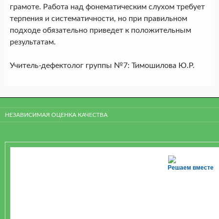
грамоте. Работа над фонематическим слухом требует
терпения и систематичности, но при правильном
подходе обязательно приведет к положительным
результатам.
Учитель-дефектолог группы №7: Тимошилова Ю.Р.
НЕЗАВИСИМАЯ ОЦЕНКА КАЧЕСТВА
Решаем вместе