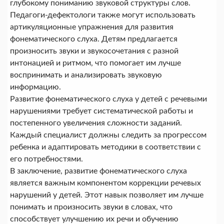
глубокому пониманию звуковой структуры слов.
Педагоги-дефектологи также могут использовать
артикуляционные упражнения для развития
фонематического слуха. Детям предлагается
произносить звуки и звукосочетания с разной
интонацией и ритмом, что помогает им лучше
воспринимать и анализировать звуковую
информацию.
Развитие фонематического слуха у детей с речевыми
нарушениями требует систематической работы и
постепенного увеличения сложности заданий.
Каждый специалист должны следить за прогрессом
ребенка и адаптировать методики в соответствии с
его потребностями.
В заключение, развитие фонематического слуха
является важным компонентом коррекции речевых
нарушений у детей. Этот навык позволяет им лучше
понимать и произносить звуки в словах, что
способствует улучшению их речи и обучению