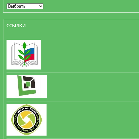
ССЫЛКИ