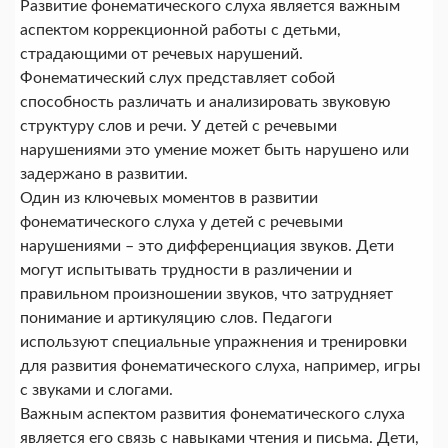
Развитие фонематического слуха является важным
аспектом коррекционной работы с детьми,
страдающими от речевых нарушений.
Фонематический слух представляет собой
способность различать и анализировать звуковую
структуру слов и речи. У детей с речевыми
нарушениями это умение может быть нарушено или
задержано в развитии.
Один из ключевых моментов в развитии
фонематического слуха у детей с речевыми
нарушениями – это дифференциация звуков. Дети
могут испытывать трудности в различении и
правильном произношении звуков, что затрудняет
понимание и артикуляцию слов. Педагоги
используют специальные упражнения и тренировки
для развития фонематического слуха, например, игры
с звуками и слогами.
Важным аспектом развития фонематического слуха
является его связь с навыками чтения и письма. Дети,