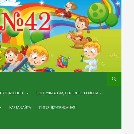
ЕЗОПАСНОСТЬ
КОНСУЛЬТАЦИИ, ПОЛЕЗНЫЕ СОВЕТЫ
КАРТА САЙТА
ИНТЕРНЕТ-ПРИЕМНАЯ