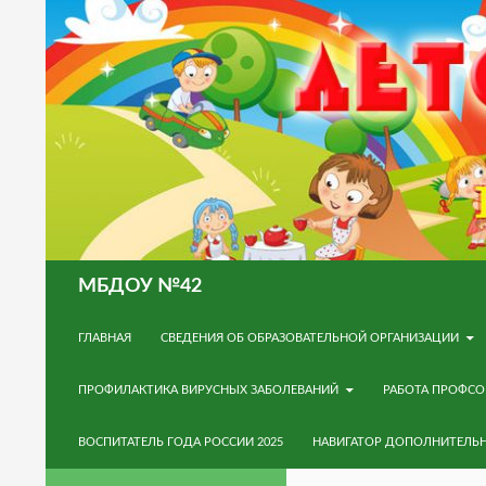
Поиск
МБДОУ №42
ПЕРЕЙТИ К СОДЕРЖИМОМУ
ГЛАВНАЯ
СВЕДЕНИЯ ОБ ОБРАЗОВАТЕЛЬНОЙ ОРГАНИЗАЦИИ
ПРОФИЛАКТИКА ВИРУСНЫХ ЗАБОЛЕВАНИЙ
РАБОТА ПРОФС
ВОСПИТАТЕЛЬ ГОДА РОССИИ 2025
НАВИГАТОР ДОПОЛНИТЕЛЬ