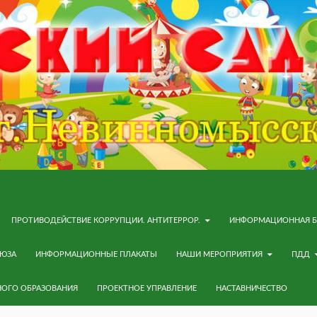
ПРОТИВОДЕЙСТВИЕ КОРРУПЦИИ. АНТИТЕРРОР.
ИНФОРМАЦИОННАЯ Б
ОЮЗА
ИНФОРМАЦИОННЫЕ ПЛАКАТЫ
НАШИ МЕРОПРИЯТИЯ
ПДД
НОГО ОБРАЗОВАНИЯ
ПРОЕКТНОЕ УПРАВЛЕНИЕ
НАСТАВНИЧЕСТВО