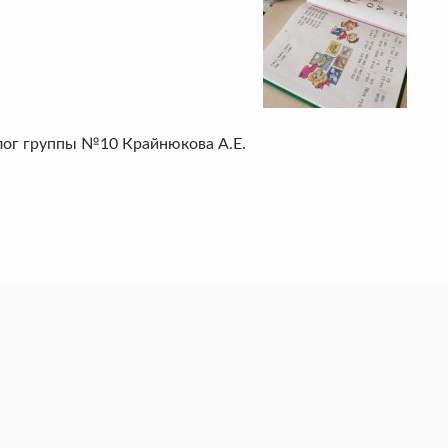
лог группы №10 Крайнюкова А.Е.