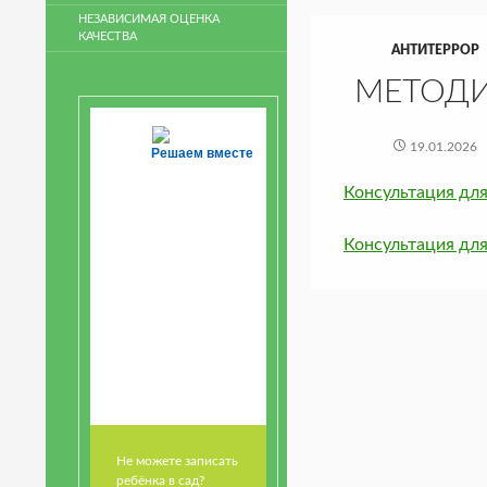
НЕЗАВИСИМАЯ ОЦЕНКА
КАЧЕСТВА
АНТИТЕРРОР
МЕТОДИ
19.01.2026
Решаем вместе
Консультация для
Консультация для
Не можете записать
ребёнка в сад?