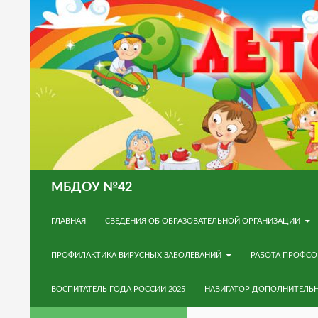
Поиск
МБДОУ №42
ПЕРЕЙТИ К СОДЕРЖИМОМУ
ГЛАВНАЯ
СВЕДЕНИЯ ОБ ОБРАЗОВАТЕЛЬНОЙ ОРГАНИЗАЦИИ
ПРОФИЛАКТИКА ВИРУСНЫХ ЗАБОЛЕВАНИЙ
РАБОТА ПРОФС
ВОСПИТАТЕЛЬ ГОДА РОССИИ 2025
НАВИГАТОР ДОПОЛНИТЕЛЬ