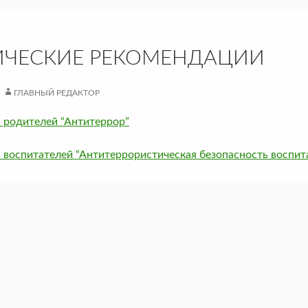
ЧЕСКИЕ РЕКОМЕНДАЦИИ
ГЛАВНЫЙ РЕДАКТОР
 родителей “Антитеррор”
 воспитателей “Антитеррористическая безопасность воспи