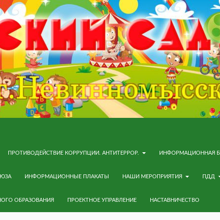
ПРОТИВОДЕЙСТВИЕ КОРРУПЦИИ. АНТИТЕРРОР.
ИНФОРМАЦИОННАЯ Б
ОЮЗА
ИНФОРМАЦИОННЫЕ ПЛАКАТЫ
НАШИ МЕРОПРИЯТИЯ
ПДД
НОГО ОБРАЗОВАНИЯ
ПРОЕКТНОЕ УПРАВЛЕНИЕ
НАСТАВНИЧЕСТВО