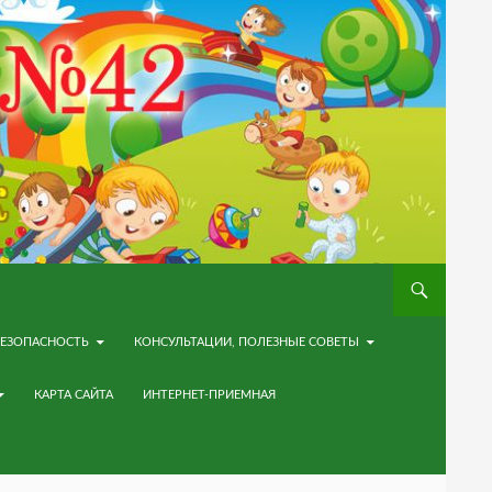
ЕЗОПАСНОСТЬ
КОНСУЛЬТАЦИИ, ПОЛЕЗНЫЕ СОВЕТЫ
КАРТА САЙТА
ИНТЕРНЕТ-ПРИЕМНАЯ