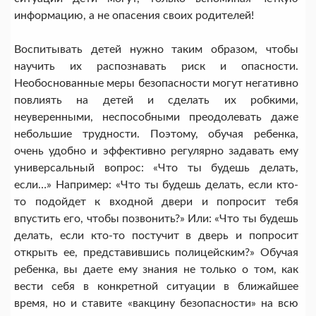
информацию, а не опасения своих родителей!
Воспитывать детей нужно таким образом, чтобы
научить их распознавать риск и опасности.
Необоснованные меры безопасности могут негативно
повлиять на детей и сделать их робкими,
неуверенными, неспособными преодолевать даже
небольшие трудности. Поэтому, обучая ребенка,
очень удобно и эффективно регулярно задавать ему
универсальный вопрос: «Что ты будешь делать,
если…» Например: «Что ты будешь делать, если кто-
то подойдет к входной двери и попросит тебя
впустить его, чтобы позвонить?» Или: «Что ты будешь
делать, если кто-то постучит в дверь и попросит
открыть ее, представившись полицейским?» Обучая
ребенка, вы даете ему знания не только о том, как
вести себя в конкретной ситуации в ближайшее
время, но и ставите «вакцину безопасности» на всю