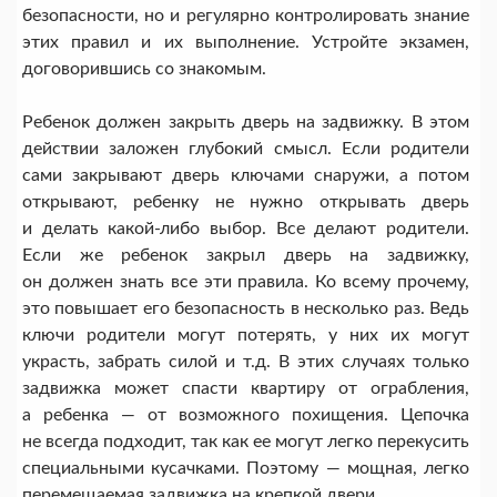
безопасности, но и регулярно контролировать знание
этих правил и их выполнение. Устройте экзамен,
договорившись со знакомым.
Ребенок должен закрыть дверь на задвижку. В этом
действии заложен глубокий смысл. Если родители
сами закрывают дверь ключами снаружи, а потом
открывают, ребенку не нужно открывать дверь
и делать какой-либо выбор. Все делают родители.
Если же ребенок закрыл дверь на задвижку,
он должен знать все эти правила. Ко всему прочему,
это повышает его безопасность в несколько раз. Ведь
ключи родители могут потерять, у них их могут
украсть, забрать силой и т.д. В этих случаях только
задвижка может спасти квартиру от ограбления,
а ребенка — от возможного похищения. Цепочка
не всегда подходит, так как ее могут легко перекусить
специальными кусачками. Поэтому — мощная, легко
перемещаемая задвижка на крепкой двери.