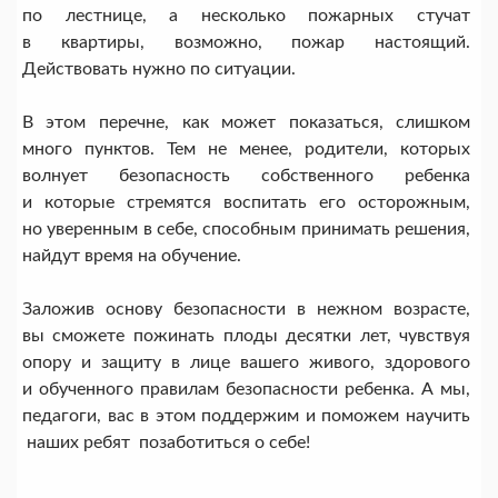
по лестнице, а несколько пожарных стучат
в квартиры, возможно, пожар настоящий.
Действовать нужно по ситуации.
В этом перечне, как может показаться, слишком
много пунктов. Тем не менее, родители, которых
волнует безопасность собственного ребенка
и которые стремятся воспитать его осторожным,
но уверенным в себе, способным принимать решения,
найдут время на обучение.
Заложив основу безопасности в нежном возрасте,
вы сможете пожинать плоды десятки лет, чувствуя
опору и защиту в лице вашего живого, здорового
и обученного правилам безопасности ребенка. А мы,
педагоги, вас в этом поддержим и поможем научить
наших ребят позаботиться о себе!