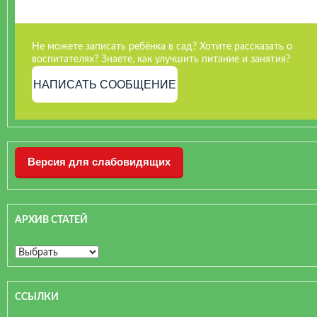
Не можете записать ребёнка в сад? Хотите рассказать о
воспитателях? Знаете, как улучшить питание и занятия?
НАПИСАТЬ СООБЩЕНИЕ
Версия для слабовидящих
АРХИВ СТАТЕЙ
ССЫЛКИ