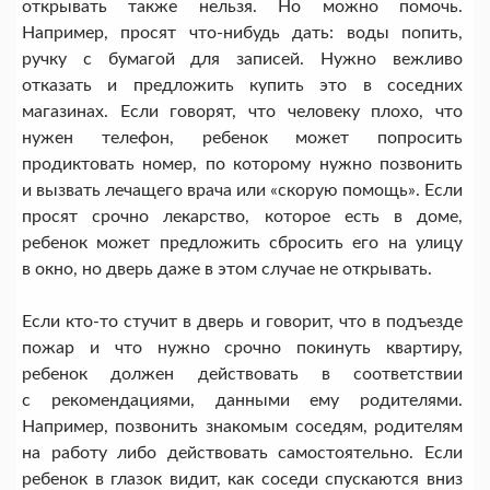
открывать также нельзя. Но можно помочь.
Например, просят что-нибудь дать: воды попить,
ручку с бумагой для записей. Нужно вежливо
отказать и предложить купить это в соседних
магазинах. Если говорят, что человеку плохо, что
нужен телефон, ребенок может попросить
продиктовать номер, по которому нужно позвонить
и вызвать лечащего врача или «скорую помощь». Если
просят срочно лекарство, которое есть в доме,
ребенок может предложить сбросить его на улицу
в окно, но дверь даже в этом случае не открывать.
Если кто-то стучит в дверь и говорит, что в подъезде
пожар и что нужно срочно покинуть квартиру,
ребенок должен действовать в соответствии
с рекомендациями, данными ему родителями.
Например, позвонить знакомым соседям, родителям
на работу либо действовать самостоятельно. Если
ребенок в глазок видит, как соседи спускаются вниз