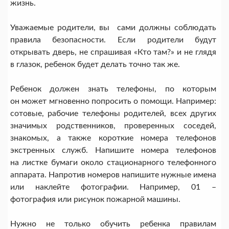
жизнь.
Уважаемые родители, вы сами должны соблюдать
правила безопасности. Если родители будут
открывать дверь, не спрашивая «Кто там?» и не глядя
в глазок, ребенок будет делать точно так же.
Ребенок должен знать телефоны, по которым
он может мгновенно попросить о помощи. Например:
сотовые, рабочие телефоны родителей, всех других
значимых родственников, проверенных соседей,
знакомых, а также короткие номера телефонов
экстренных служб. Напишите номера телефонов
на листке бумаги около стационарного телефонного
аппарата. Напротив номеров напишите нужные имена
или наклейте фотографии. Например, 01 –
фотография или рисунок пожарной машины.
Нужно не только обучить ребенка правилам