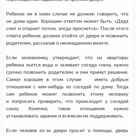
Ребенок ни в коем случае не должен говорить, что
он дома один. Хорошим ответом может быть: «Дядя
спит и откроет потом, когда проснется». После этого
ответа ребенок должен отойти от двери и позвонить
родителям, рассказав о неожиданном визите.
Если незнакомец утверждает, что из квартиры
ребенка льется вода и заливает соседа снизу, нужно
срочно позвонить родителям, и они примут решение.
Самое хорошее в этом случае иметь добрые
отношения с кем-нибудь из соседей по дому. Тогда
сам ребенок может позвонить этому человеку
и попросить проверить, что происходит у соседей
снизу. Конечно, такие отношения нужно
устанавливать заранее и всячески их поддерживать.
Если человек из-за двери просит о помощи, дверь