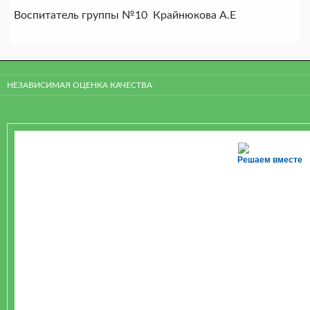
Воспитатель группы №10 Крайнюкова А.Е
НЕЗАВИСИМАЯ ОЦЕНКА КАЧЕСТВА
Решаем вместе