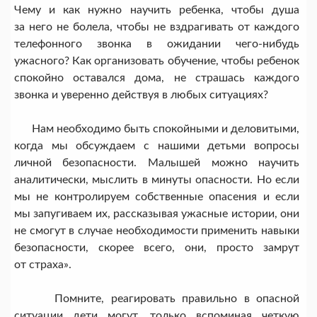
Чему и как нужно научить ребенка, чтобы душа
за него не болела, чтобы не вздрагивать от каждого
телефонного звонка в ожидании чего-нибудь
ужасного? Как организовать обучение, чтобы ребенок
спокойно оставался дома, не страшась каждого
звонка и уверенно действуя в любых ситуациях?
Нам необходимо быть спокойными и деловитыми,
когда мы обсуждаем с нашими детьми вопросы
личной безопасности. Малышей можно научить
аналитически, мыслить в минуты опасности. Но если
мы не контролируем собственные опасения и если
мы запугиваем их, рассказывая ужасные истории, они
не смогут в случае необходимости применить навыки
безопасности, скорее всего, они, просто замрут
от страха».
Помните, реагировать правильно в опасной
ситуации дети могут, только вспоминая четкую