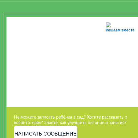
Решаем вместе
Не можете записать ребёнка в сад? Хотите рассказать о
воспитателях? Знаете, как улучшить питание и занятия?
НАПИСАТЬ СООБЩЕНИЕ