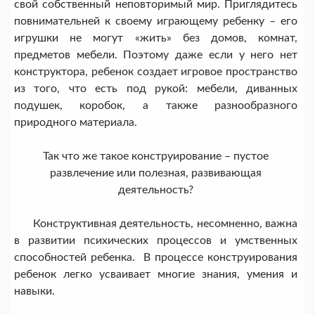
свой собственный неповторимый мир. Приглядитесь
повнимательней к своему играющему ребенку – его
игрушки не могут «жить» без домов, комнат,
предметов мебели. Поэтому даже если у него нет
конструктора, ребенок создает игровое пространство
из того, что есть под рукой: мебели, диванных
подушек, коробок, а также разнообразного
природного материала.
Так что же такое конструирование – пустое
развлечение или полезная, развивающая
деятельность?
Конструктивная деятельность, несомненно, важна
в развитии психических процессов и умственных
способностей ребенка. В процессе конструирования
ребенок легко усваивает многие знания, умения и
навыки.