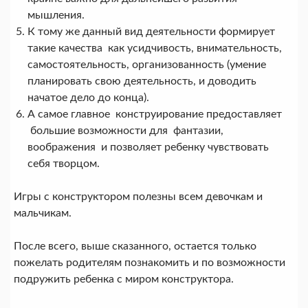
мышления.
К тому же данный вид деятельности формирует
такие качества как усидчивость, внимательность,
самостоятельность, организованность (умение
планировать свою деятельность, и доводить
начатое дело до конца).
А самое главное конструирование предоставляет
большие возможности для фантазии,
воображения и позволяет ребенку чувствовать
себя творцом.
Игры с конструктором полезны всем девочкам и
мальчикам.
После всего, выше сказанного, остается только
пожелать родителям познакомить и по возможности
подружить ребенка с миром конструктора.