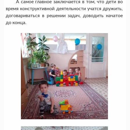
А самое главное заключается в том, что дети во
время конструктивной деятельности учатся дружить,
договариваться в решении задач, доводить начатое
до конца.