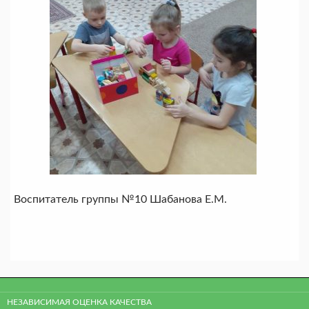
Воспитатель группы №10 Шабанова Е.М.
НЕЗАВИСИМАЯ ОЦЕНКА КАЧЕСТВА