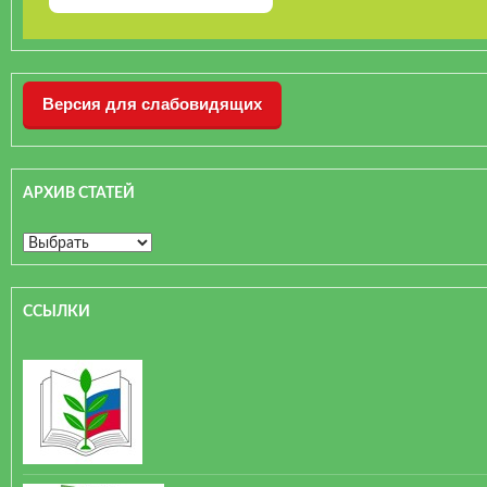
Версия для слабовидящих
АРХИВ СТАТЕЙ
ССЫЛКИ