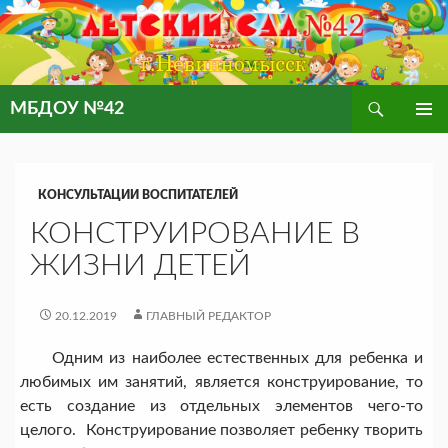
Поиск
МБДОУ №42
ПЕРЕЙТИ
ОСНОВ
К
МЕНЮ
СОДЕРЖИМОМУ
КОНСУЛЬТАЦИИ ВОСПИТАТЕЛЕЙ
КОНСТРУИРОВАНИЕ В
ЖИЗНИ ДЕТЕЙ
20.12.2019
ГЛАВНЫЙ РЕДАКТОР
Одним из наиболее естественных для ребенка и
любимых им занятий, является конструирование, то
есть создание из отдельных элементов чего-то
целого. Конструирование позволяет ребенку творить