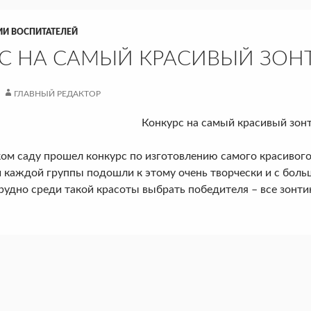
ИИ ВОСПИТАТЕЛЕЙ
С НА САМЫЙ КРАСИВЫЙ ЗОН
ГЛАВНЫЙ РЕДАКТОР
Конкурс на самый красивый зон
 саду прошел конкурс по изготовлению самого красивого 
 каждой группы подошли к этому очень творчески и с боль
рудно среди такой красоты выбрать победителя – все зонти