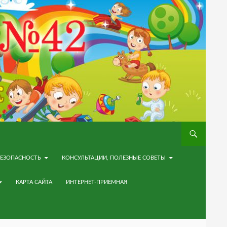
ЕЗОПАСНОСТЬ
КОНСУЛЬТАЦИИ, ПОЛЕЗНЫЕ СОВЕТЫ
КАРТА САЙТА
ИНТЕРНЕТ-ПРИЕМНАЯ