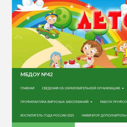
Поиск
МБДОУ №42
ПЕРЕЙТИ К СОДЕРЖИМОМУ
ГЛАВНАЯ
СВЕДЕНИЯ ОБ ОБРАЗОВАТЕЛЬНОЙ ОРГАНИЗАЦИИ
ПРОФИЛАКТИКА ВИРУСНЫХ ЗАБОЛЕВАНИЙ
РАБОТА ПРОФС
ВОСПИТАТЕЛЬ ГОДА РОССИИ 2025
НАВИГАТОР ДОПОЛНИТЕЛЬ