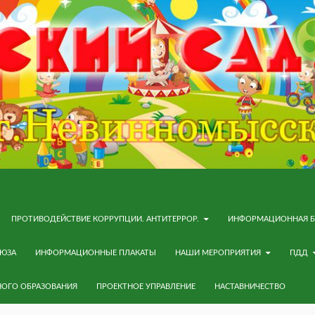
ПРОТИВОДЕЙСТВИЕ КОРРУПЦИИ. АНТИТЕРРОР.
ИНФОРМАЦИОННАЯ Б
ОЮЗА
ИНФОРМАЦИОННЫЕ ПЛАКАТЫ
НАШИ МЕРОПРИЯТИЯ
ПДД
НОГО ОБРАЗОВАНИЯ
ПРОЕКТНОЕ УПРАВЛЕНИЕ
НАСТАВНИЧЕСТВО