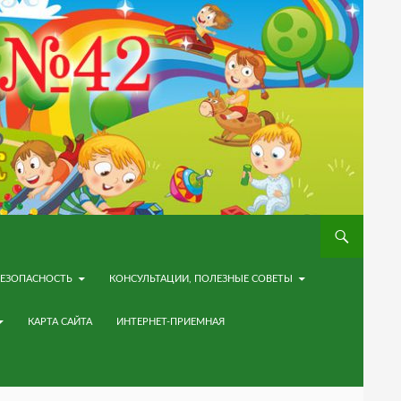
ЕЗОПАСНОСТЬ
КОНСУЛЬТАЦИИ, ПОЛЕЗНЫЕ СОВЕТЫ
КАРТА САЙТА
ИНТЕРНЕТ-ПРИЕМНАЯ