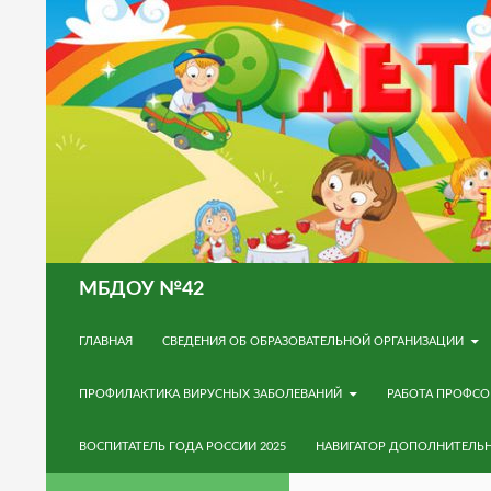
Поиск
МБДОУ №42
ПЕРЕЙТИ К СОДЕРЖИМОМУ
ГЛАВНАЯ
СВЕДЕНИЯ ОБ ОБРАЗОВАТЕЛЬНОЙ ОРГАНИЗАЦИИ
ПРОФИЛАКТИКА ВИРУСНЫХ ЗАБОЛЕВАНИЙ
РАБОТА ПРОФС
ВОСПИТАТЕЛЬ ГОДА РОССИИ 2025
НАВИГАТОР ДОПОЛНИТЕЛЬ