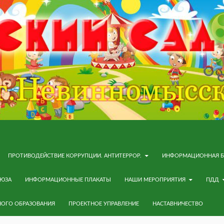
ПРОТИВОДЕЙСТВИЕ КОРРУПЦИИ. АНТИТЕРРОР.
ИНФОРМАЦИОННАЯ Б
ОЮЗА
ИНФОРМАЦИОННЫЕ ПЛАКАТЫ
НАШИ МЕРОПРИЯТИЯ
ПДД
НОГО ОБРАЗОВАНИЯ
ПРОЕКТНОЕ УПРАВЛЕНИЕ
НАСТАВНИЧЕСТВО