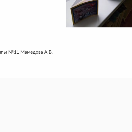
ппы №11 Мамедова А.В.