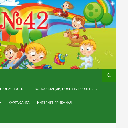
ЕЗОПАСНОСТЬ
КОНСУЛЬТАЦИИ, ПОЛЕЗНЫЕ СОВЕТЫ
КАРТА САЙТА
ИНТЕРНЕТ-ПРИЕМНАЯ