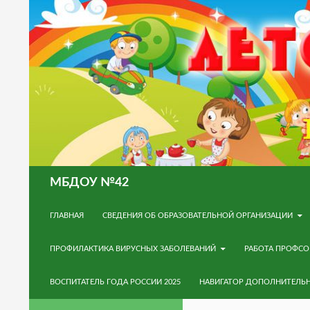
Поиск
МБДОУ №42
ПЕРЕЙТИ К СОДЕРЖИМОМУ
ГЛАВНАЯ
СВЕДЕНИЯ ОБ ОБРАЗОВАТЕЛЬНОЙ ОРГАНИЗАЦИИ
ПРОФИЛАКТИКА ВИРУСНЫХ ЗАБОЛЕВАНИЙ
РАБОТА ПРОФС
ВОСПИТАТЕЛЬ ГОДА РОССИИ 2025
НАВИГАТОР ДОПОЛНИТЕЛЬ