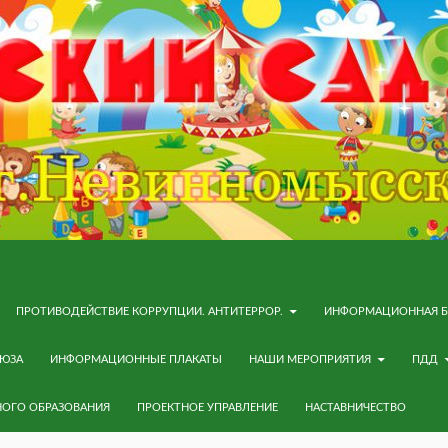
ПРОТИВОДЕЙСТВИЕ КОРРУПЦИИ. АНТИТЕРРОР.
ИНФОРМАЦИОННАЯ Б
ОЮЗА
ИНФОРМАЦИОННЫЕ ПЛАКАТЫ
НАШИ МЕРОПРИЯТИЯ
ПДД
НОГО ОБРАЗОВАНИЯ
ПРОЕКТНОЕ УПРАВЛЕНИЕ
НАСТАВНИЧЕСТВО