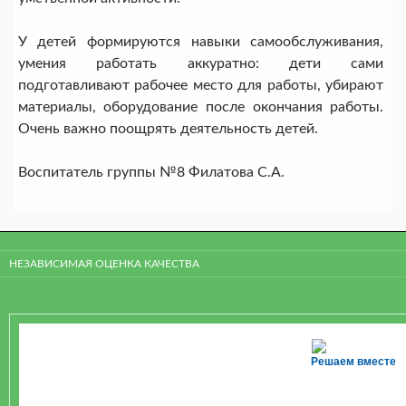
У детей формируются навыки самообслуживания,
умения работать аккуратно: дети сами
подготавливают рабочее место для работы, убирают
материалы, оборудование после окончания работы.
Очень важно поощрять деятельность детей.
Воспитатель группы №8 Филатова С.А.
НЕЗАВИСИМАЯ ОЦЕНКА КАЧЕСТВА
Решаем вместе