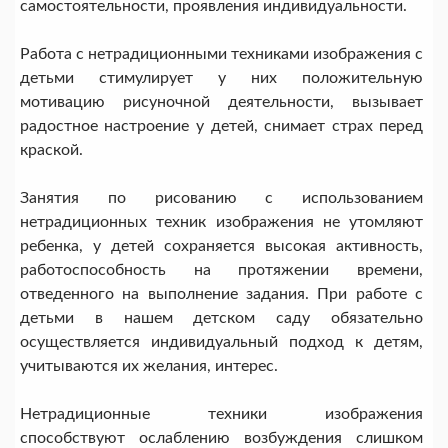
самостоятельности, проявления индивидуальности.
Работа с нетрадиционными техниками изображения с
детьми стимулирует у них положительную
мотивацию рисуночной деятельности, вызывает
радостное настроение у детей, снимает страх перед
краской.
Занятия по рисованию с использованием
нетрадиционных техник изображения не утомляют
ребенка, у детей сохраняется высокая активность,
работоспособность на протяжении времени,
отведенного на выполнение задания. При работе с
детьми в нашем детском саду обязательно
осуществляется индивидуальный подход к детям,
учитываются их желания, интерес.
Нетрадиционные техники изображения
способствуют ослаблению возбуждения слишком