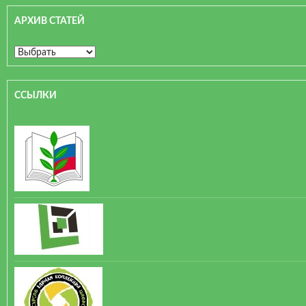
АРХИВ СТАТЕЙ
ССЫЛКИ