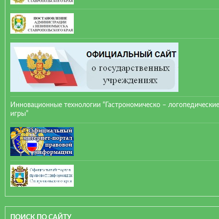
Инновационные технологии “Гастрономическо – логопедически
игры”
ПОИСК ПО САЙТУ