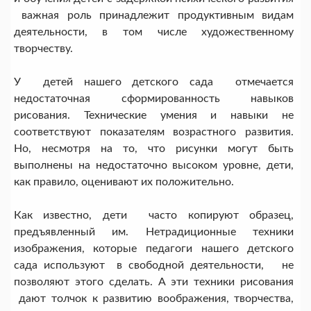
важная роль принадлежит продуктивным видам
деятельности, в том числе художественному
творчеству.
У детей нашего детского сада отмечается
недостаточная сформированность навыков
рисования. Технические умения и навыки не
соответствуют показателям возрастного развития.
Но, несмотря на то, что рисунки могут быть
выполнены на недостаточно высоком уровне, дети,
как правило, оценивают их положительно.
Как известно, дети часто копируют образец,
предъявленный им. Нетрадиционные техники
изображения, которые педагоги нашего детского
сада используют в свободной деятельности, не
позволяют этого сделать. А эти техники рисования
дают толчок к развитию воображения, творчества,