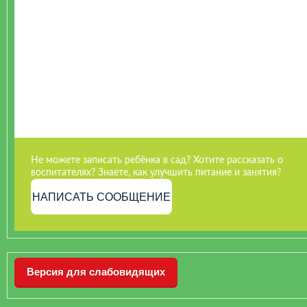
Не можете записать ребёнка в сад? Хотите рассказать о
воспитателях? Знаете, как улучшить питание и занятия?
НАПИСАТЬ СООБЩЕНИЕ
Версия для слабовидящих