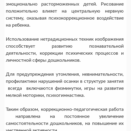
эмоционально расторможенных детей. Рисование
положительно влияет на центральную нервную
систему, оказывая психокоррекционное воздействие
на ребенка.
Использование нетрадиционных техник изображения
способствует развитию познавательной
деятельности, коррекции психических процессов и
личностной сферы дошкольников.
Для предупреждения утомления, невнимательности,
профилактики нарушений осанки в структуре занятия
всегда включаются физминутки, игры на развитие
мелкой моторики, психогимнастика.
Таким образом, коррекционно-педагогическая работа
направлена на постоянное увеличение
самостоятельности дошкольников, на повышение их
умственной активности.