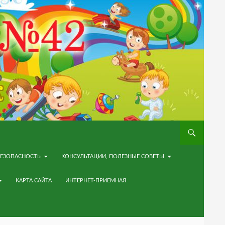
ЕЗОПАСНОСТЬ
КОНСУЛЬТАЦИИ, ПОЛЕЗНЫЕ СОВЕТЫ
КАРТА САЙТА
ИНТЕРНЕТ-ПРИЕМНАЯ