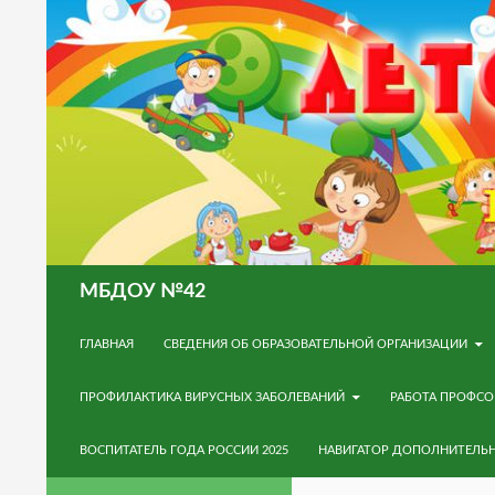
Поиск
МБДОУ №42
ПЕРЕЙТИ К СОДЕРЖИМОМУ
ГЛАВНАЯ
СВЕДЕНИЯ ОБ ОБРАЗОВАТЕЛЬНОЙ ОРГАНИЗАЦИИ
ПРОФИЛАКТИКА ВИРУСНЫХ ЗАБОЛЕВАНИЙ
РАБОТА ПРОФС
ВОСПИТАТЕЛЬ ГОДА РОССИИ 2025
НАВИГАТОР ДОПОЛНИТЕЛЬ