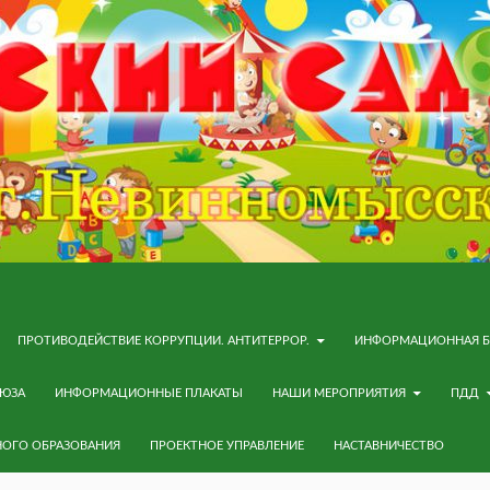
ПРОТИВОДЕЙСТВИЕ КОРРУПЦИИ. АНТИТЕРРОР.
ИНФОРМАЦИОННАЯ Б
ОЮЗА
ИНФОРМАЦИОННЫЕ ПЛАКАТЫ
НАШИ МЕРОПРИЯТИЯ
ПДД
НОГО ОБРАЗОВАНИЯ
ПРОЕКТНОЕ УПРАВЛЕНИЕ
НАСТАВНИЧЕСТВО