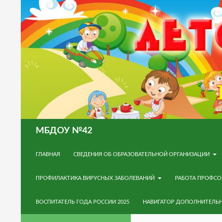
Поиск
МБДОУ №42
ПЕРЕЙТИ К СОДЕРЖИМОМУ
ГЛАВНАЯ
СВЕДЕНИЯ ОБ ОБРАЗОВАТЕЛЬНОЙ ОРГАНИЗАЦИИ
ПРОФИЛАКТИКА ВИРУСНЫХ ЗАБОЛЕВАНИЙ
РАБОТА ПРОФС
ВОСПИТАТЕЛЬ ГОДА РОССИИ 2025
НАВИГАТОР ДОПОЛНИТЕЛЬ