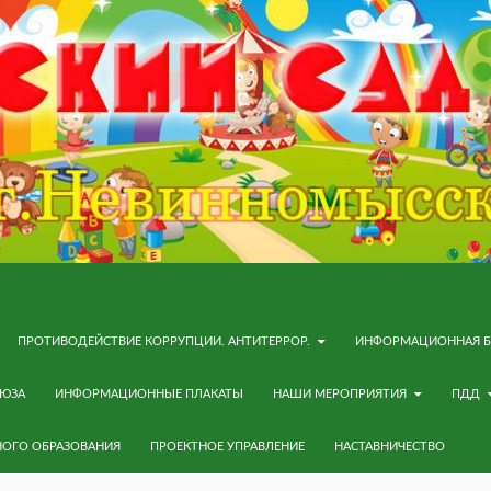
ПРОТИВОДЕЙСТВИЕ КОРРУПЦИИ. АНТИТЕРРОР.
ИНФОРМАЦИОННАЯ Б
ОЮЗА
ИНФОРМАЦИОННЫЕ ПЛАКАТЫ
НАШИ МЕРОПРИЯТИЯ
ПДД
НОГО ОБРАЗОВАНИЯ
ПРОЕКТНОЕ УПРАВЛЕНИЕ
НАСТАВНИЧЕСТВО