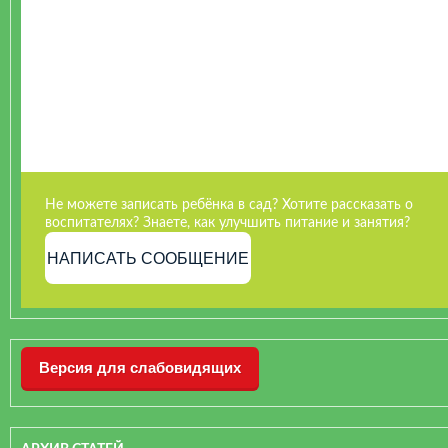
Не можете записать ребёнка в сад? Хотите рассказать о
воспитателях? Знаете, как улучшить питание и занятия?
НАПИСАТЬ СООБЩЕНИЕ
Версия для слабовидящих