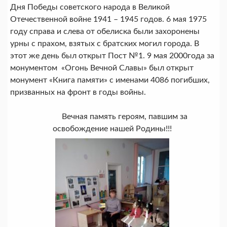
Дня Победы советского народа в Великой
Отечественной войне 1941 – 1945 годов. 6 мая 1975
году справа и слева от обелиска были захоронены
урны с прахом, взятых с братских могил города. В
этот же день был открыт Пост №1. 9 мая 2000года за
монументом «Огонь Вечной Славы» был открыт
монумент «Книга памяти» с именами 4086 погибших,
призванных на фронт в годы войны.
Вечная память героям, павшим за
освобождение нашей Родины!!!