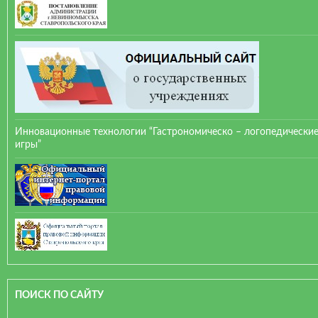
Инновационные технологии “Гастрономическо – логопедически
игры”
ПОИСК ПО САЙТУ