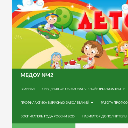
Поиск
МБДОУ №42
ПЕРЕЙТИ К СОДЕРЖИМОМУ
ГЛАВНАЯ
СВЕДЕНИЯ ОБ ОБРАЗОВАТЕЛЬНОЙ ОРГАНИЗАЦИИ
ПРОФИЛАКТИКА ВИРУСНЫХ ЗАБОЛЕВАНИЙ
РАБОТА ПРОФС
ВОСПИТАТЕЛЬ ГОДА РОССИИ 2025
НАВИГАТОР ДОПОЛНИТЕЛЬ