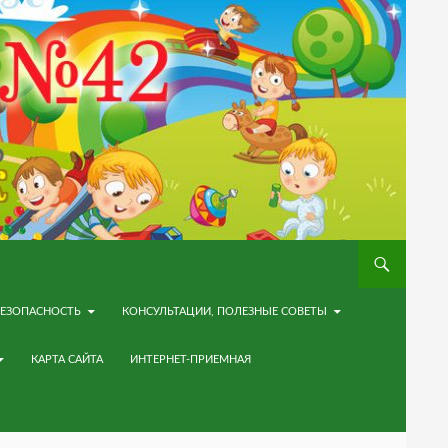
ЕЗОПАСНОСТЬ
КОНСУЛЬТАЦИИ, ПОЛЕЗНЫЕ СОВЕТЫ
КАРТА САЙТА
ИНТЕРНЕТ-ПРИЕМНАЯ