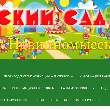
ПРОТИВОДЕЙСТВИЕ КОРРУПЦИИ. АНТИТЕРРОР.
ИНФОРМАЦИОННАЯ Б
ОЮЗА
ИНФОРМАЦИОННЫЕ ПЛАКАТЫ
НАШИ МЕРОПРИЯТИЯ
ПДД
НОГО ОБРАЗОВАНИЯ
ПРОЕКТНОЕ УПРАВЛЕНИЕ
НАСТАВНИЧЕСТВО