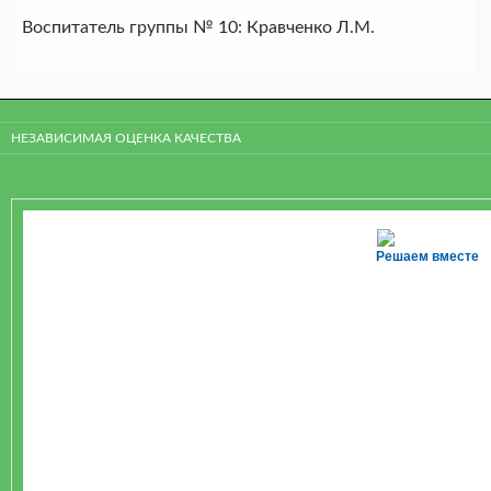
Воспитатель группы № 10: Кравченко Л.М.
НЕЗАВИСИМАЯ ОЦЕНКА КАЧЕСТВА
Решаем вместе