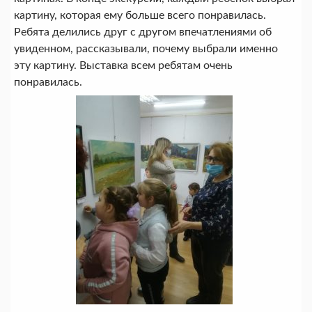
картину, которая ему больше всего понравилась.
Ребята делились друг с другом впечатлениями об
увиденном, рассказывали, почему выбрали именно
эту картину. Выставка всем ребятам очень
понравилась.