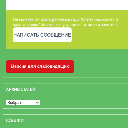
Не можете записать ребёнка в сад? Хотите рассказать о
воспитателях? Знаете, как улучшить питание и занятия?
НАПИСАТЬ СООБЩЕНИЕ
Версия для слабовидящих
АРХИВ СТАТЕЙ
ССЫЛКИ