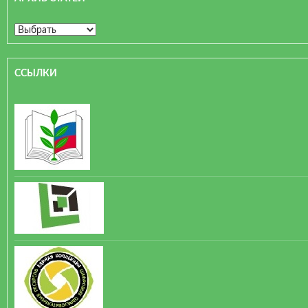
ССЫЛКИ