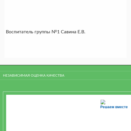
Воспитатель группы №1 Савина Е.В.
НЕЗАВИСИМАЯ ОЦЕНКА КАЧЕСТВА
Решаем вместе