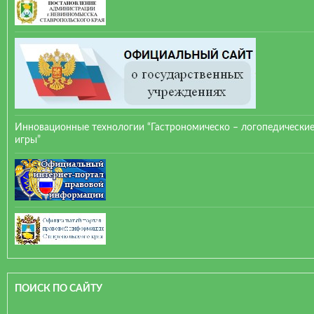
Инновационные технологии “Гастрономическо – логопедически
игры”
ПОИСК ПО САЙТУ