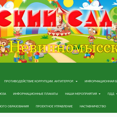
ПРОТИВОДЕЙСТВИЕ КОРРУПЦИИ. АНТИТЕРРОР.
ИНФОРМАЦИОННАЯ Б
ОЮЗА
ИНФОРМАЦИОННЫЕ ПЛАКАТЫ
НАШИ МЕРОПРИЯТИЯ
ПДД
НОГО ОБРАЗОВАНИЯ
ПРОЕКТНОЕ УПРАВЛЕНИЕ
НАСТАВНИЧЕСТВО