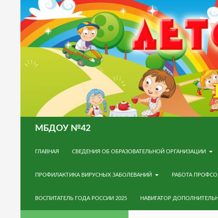
Поиск
МБДОУ №42
ПЕРЕЙТИ К СОДЕРЖИМОМУ
ГЛАВНАЯ
СВЕДЕНИЯ ОБ ОБРАЗОВАТЕЛЬНОЙ ОРГАНИЗАЦИИ
ПРОФИЛАКТИКА ВИРУСНЫХ ЗАБОЛЕВАНИЙ
РАБОТА ПРОФС
ВОСПИТАТЕЛЬ ГОДА РОССИИ 2025
НАВИГАТОР ДОПОЛНИТЕЛЬ