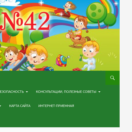
ЕЗОПАСНОСТЬ
КОНСУЛЬТАЦИИ, ПОЛЕЗНЫЕ СОВЕТЫ
КАРТА САЙТА
ИНТЕРНЕТ-ПРИЕМНАЯ