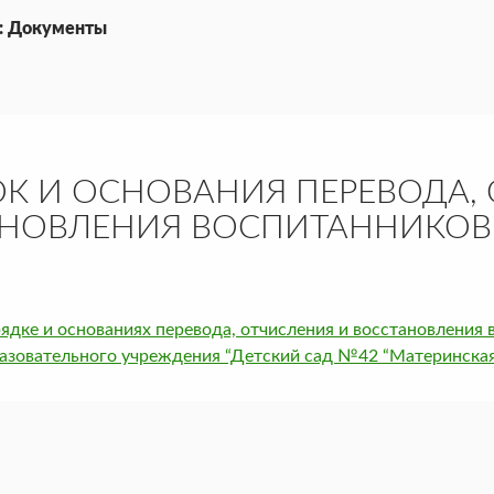
: Документы
К И ОСНОВАНИЯ ПЕРЕВОДА,
НОВЛЕНИЯ ВОСПИТАННИКОВ
ядке и основаниях перевода, отчисления и восстановлени
азовательного учреждения “Детский сад №42 “Материнска