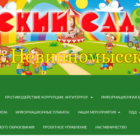
ПРОТИВОДЕЙСТВИЕ КОРРУПЦИИ. АНТИТЕРРОР.
ИНФОРМАЦИОННАЯ Б
ОЮЗА
ИНФОРМАЦИОННЫЕ ПЛАКАТЫ
НАШИ МЕРОПРИЯТИЯ
ПДД
НОГО ОБРАЗОВАНИЯ
ПРОЕКТНОЕ УПРАВЛЕНИЕ
НАСТАВНИЧЕСТВО