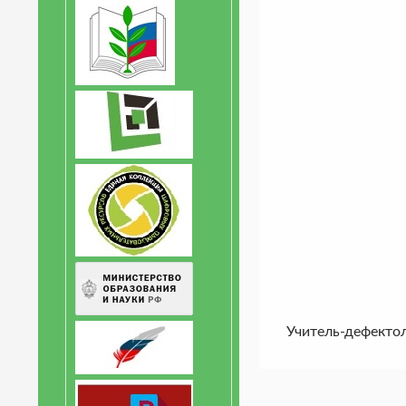
Учитель-дефекто