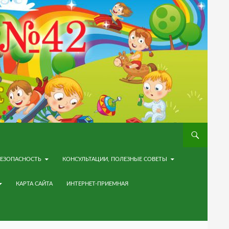
ЕЗОПАСНОСТЬ
КОНСУЛЬТАЦИИ, ПОЛЕЗНЫЕ СОВЕТЫ
КАРТА САЙТА
ИНТЕРНЕТ-ПРИЕМНАЯ