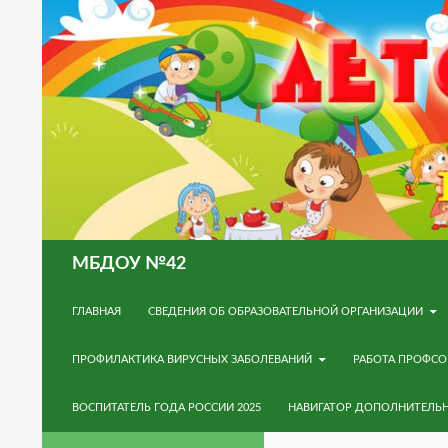
Поиск
МБДОУ №42
ПЕРЕЙТИ К СОДЕРЖИМОМУ
ГЛАВНАЯ
СВЕДЕНИЯ ОБ ОБРАЗОВАТЕЛЬНОЙ ОРГАНИЗАЦИИ
ПРОФИЛАКТИКА ВИРУСНЫХ ЗАБОЛЕВАНИЙ
РАБОТА ПРОФС
ВОСПИТАТЕЛЬ ГОДА РОССИИ 2025
НАВИГАТОР ДОПОЛНИТЕЛЬ