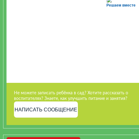
Решаем вместе
Не можете записать ребёнка в сад? Хотите рассказать о
воспитателях? Знаете, как улучшить питание и занятия?
НАПИСАТЬ СООБЩЕНИЕ