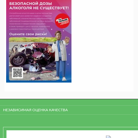
НЕЗАВИСИМАЯ ОЦЕНКА КАЧЕСТВА