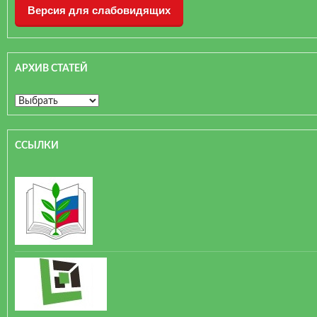
Версия для слабовидящих
АРХИВ СТАТЕЙ
ССЫЛКИ