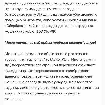
друзей/родственников/коллег, убеждая их одолжить
некоторую сумму денег путем перевода на
банковскую карту. Лица, поддавшиеся убеждению, с
помощью банкомата, либо услуги «Мобильный банк»,
«Сбербанк-онлайн» переводят денежные средства
мошеннику (ч.1 ст.159 УК РФ)
Мошенничество под видом продажи товара (услуги)
Мошенник, разместив объявление о реализации
товара на интернет-сайте (Avito, Юла, Инстаграмм и
др.) посредством электронной переписки убеждает
гражданина, заинтересованного в приобретении
данного товара, перечислить на электронный счет
мошенника определенную сумму денег в качестве
задатка, либо полную стоимость в качестве оплаты за
товар. После получения денежных средств
мошенник: