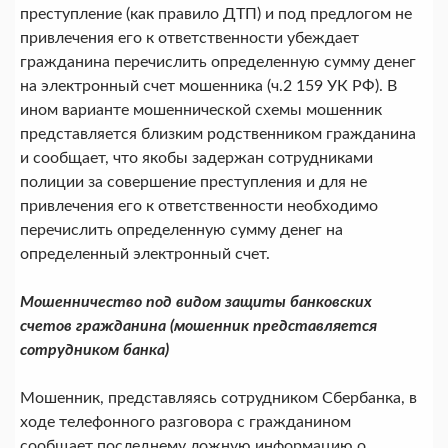
преступление (как правило ДТП) и под предлогом не
привлечения его к ответственности убеждает
гражданина перечислить определенную сумму денег
на электронный счет мошенника (ч.2 159 УК РФ). В
ином варианте мошеннической схемы мошенник
представляется близким родственником гражданина
и сообщает, что якобы задержан сотрудниками
полиции за совершение преступления и для не
привлечения его к ответственности необходимо
перечислить определенную сумму денег на
определенный электронный счет.
Мошенничество под видом защиты банковских
счетов гражданина (мошенник представляется
сотрудником банка)
Мошенник, представляясь сотрудником Сбербанка, в
ходе телефонного разговора с гражданином
сообщает последнему ложную информацию о