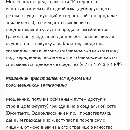
Мошенник посредством сети “Интернет”, с
использованием сайта двойника (дублирующего
реально существующий интернет-сайт по продаже
авиабилетов), размещает объявление о
предоставлении услуг по продаже авиабилетов.
Гражданин, увидевший данное объявление, желая
осуществить покупку авиабилетов, вводит на
указанном сайте реквизиты банковской карты и код
подтверждения, после чего с его банковской карты
списываются денежные средства (ч.2 ст.159.3 УК РФ).
Мошенник представляется другом или
родственником гражданина
Мошенник, получив обманным путем доступ к
странице (аккаунту) гражданина в социальной сети
(Вконтакте, Одноклассники и пр.), представляясь
данным гражданином, вступает в переписку с
лицами, отмеченными на его странице в качестве