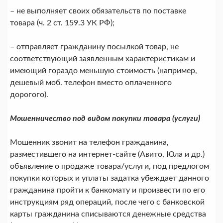
– не выполняет своих обязательств по поставке
товара (ч. 2 ст. 159.3 УК РФ);
– отправляет гражданину посылкой товар, не
соответствующий заявленным характеристикам и
имеющий гораздо меньшую стоимость (например,
дешевый моб. телефон вместо оплаченного
дорогого).
Мошенничество под видом покупки товара (услуги)
Мошенник звонит на телефон гражданина,
разместившего на интернет-сайте (Авито, Юла и др.)
объявление о продаже товара/услуги, под предлогом
покупки которых и уплаты задатка убеждает данного
гражданина пройти к банкомату и произвести по его
инструкциям ряд операций, после чего с банковской
карты гражданина списываются денежные средства