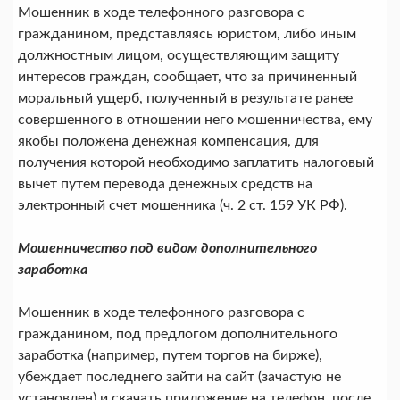
Мошенник в ходе телефонного разговора с
гражданином, представляясь юристом, либо иным
должностным лицом, осуществляющим защиту
интересов граждан, сообщает, что за причиненный
моральный ущерб, полученный в результате ранее
совершенного в отношении него мошенничества, ему
якобы положена денежная компенсация, для
получения которой необходимо заплатить налоговый
вычет путем перевода денежных средств на
электронный счет мошенника (ч. 2 ст. 159 УК РФ).
Мошенничество под видом дополнительного
заработка
Мошенник в ходе телефонного разговора с
гражданином, под предлогом дополнительного
заработка (например, путем торгов на бирже),
убеждает последнего зайти на сайт (зачастую не
установлен) и скачать приложение на телефон, после