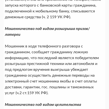
запуска которого с банковской карты гражданина,
подключенной к мобильному банку, списываются
денежные средства (ч. 2 159 УК РФ).
Мошенничество под видом розыгрыша призов/
лотереи
Мошенник в ходе телефонного разговора с
гражданином, сообщает гражданину ложную
информацию, что последний является победителем
розыгрыша престижной техники или автомобиля и
под предлогом вручения выигрыша убеждает
гражданина осуществить денежные переводы на
электронный счет мошенника якобы в счет оплаты
доставки, гарантии, гос. пошлины и таможенных
услуг (ч.2 ст.159 УК РФ).
Мошенничество под видом целительства