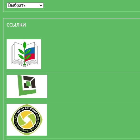
ССЫЛКИ