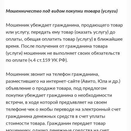
Мошенничество под видом покупки товара (услуги)
Мошенник убеждает гражданина, продающего товар
или услугу, передать ему товар (оказать услугу) до
оплаты, обещая оплатить товар (услугу) в ближайшее
время. После получения от гражданина товара
(услуги) мошенник не выполняет своих обязательств
по оплате (ч.4 ст.159 УК РФ).
Мошенник звонит на телефон гражданина,
разместившего на интернет-сайте (Авито, Юла и др.)
объявление о продаже товара, под предлогом
покупки убеждает гражданина о необходимости
встречи, в ходе которой предъявляет на своем
телефоне чек о якобы переводе на электронный счет
гражданина денежных средств в счет уплаты
стоимости товара. Гражданин передает товар
мошеннику, однако денежные средства на счет