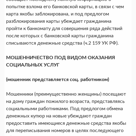
попытке взлома его банковской карты, в связи с чем
карта якобы заблокирована, и под предлогом
разблокирования карты убеждает гражданина
пройти к банкомату для совершения ряда действий
после которых с банковской карты гражданина
списываются денежные средства (ч.2 159 УК РФ).
МОШЕННИЧЕСТВО ПОД ВИДОМ ОКАЗАНИЯ
СОЦИАЛЬНЫХ УСЛУГ
(мошенник представляется соц. работником)
Мошенники (преимущественно женщины) посещают
на дому граждан пожилого возраста, представляясь
социальными работниками. Под предлогом обмена
денежных купюр на новые убеждают граждан
предоставить имеющиеся денежные средства якобы
для переписывания номеров в целях последующего