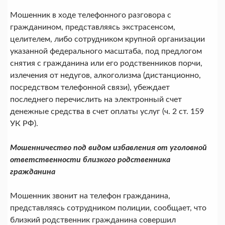
Мошенник в ходе телефонного разговора с
гражданином, представляясь экстрасенсом,
целителем, либо сотрудником крупной организации
указанной федерального масштаба, под предлогом
снятия с гражданина или его родственников порчи,
излечения от недугов, алкоголизма (дистанционно,
посредством телефонной связи), убеждает
последнего перечислить на электронный счет
денежные средства в счет оплаты услуг (ч. 2 ст. 159
УК РФ).
Мошенничество под видом избавления от уголовной
ответственности близкого родственника
гражданина
Мошенник звонит на телефон гражданина,
представляясь сотрудником полиции, сообщает, что
близкий родственник гражданина совершил