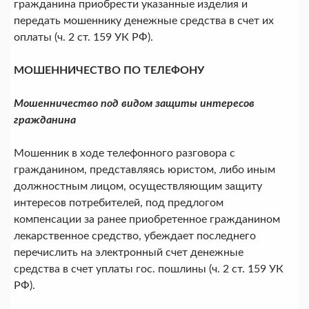
гражданина приобрести указанные изделия и
передать мошеннику денежные средства в счет их
оплаты (ч. 2 ст. 159 УК РФ).
МОШЕННИЧЕСТВО ПО ТЕЛЕФОНУ
Мошенничество под видом защиты интересов
гражданина
Мошенник в ходе телефонного разговора с
гражданином, представляясь юристом, либо иным
должностным лицом, осуществляющим защиту
интересов потребителей, под предлогом
компенсации за ранее приобретенное гражданином
лекарственное средство, убеждает последнего
перечислить на электронный счет денежные
средства в счет уплаты гос. пошлины (ч. 2 ст. 159 УК
РФ).