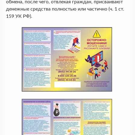
обмена, после чего, отвлекая граждан, присваивают
денежные средства полностью или частично (ч. 1 ст.
159 УК РФ).