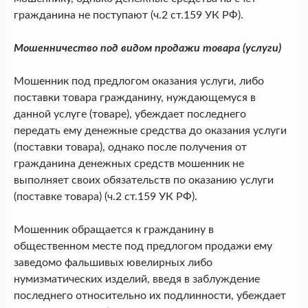
гражданина не поступают (ч.2 ст.159 УК РФ).
Мошенничество под видом продажи товара (услуги)
Мошенник под предлогом оказания услуги, либо
поставки товара гражданину, нуждающемуся в
данной услуге (товаре), убеждает последнего
передать ему денежные средства до оказания услуги
(поставки товара), однако после получения от
гражданина денежных средств мошенник не
выполняет своих обязательств по оказанию услуги
(поставке товара) (ч.2 ст.159 УК РФ).
Мошенник обращается к гражданину в
общественном месте под предлогом продажи ему
заведомо фальшивых ювелирных либо
нумизматических изделий, введя в заблуждение
последнего относительно их подлинности, убеждает