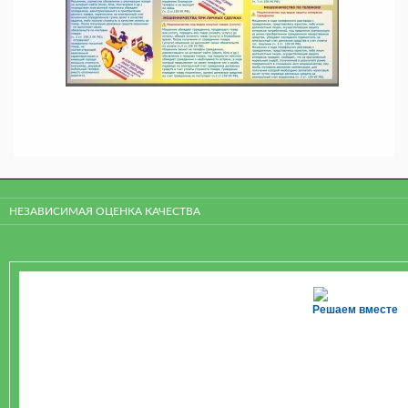
НЕЗАВИСИМАЯ ОЦЕНКА КАЧЕСТВА
Решаем вместе