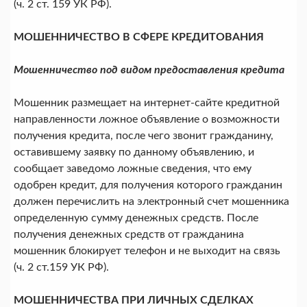
(ч. 2 ст. 159 УК РФ).
МОШЕННИЧЕСТВО В СФЕРЕ КРЕДИТОВАНИЯ
Мошенничество под видом предоставления кредита
Мошенник размещает на интернет-сайте кредитной
направленности ложное объявление о возможности
получения кредита, после чего звонит гражданину,
оставившему заявку по данному объявлению, и
сообщает заведомо ложные сведения, что ему
одобрен кредит, для получения которого гражданин
должен перечислить на электронный счет мошенника
определенную сумму денежных средств. После
получения денежных средств от гражданина
мошенник блокирует телефон и не выходит на связь
(ч. 2 ст.159 УК РФ).
МОШЕННИЧЕСТВА ПРИ ЛИЧНЫХ СДЕЛКАХ